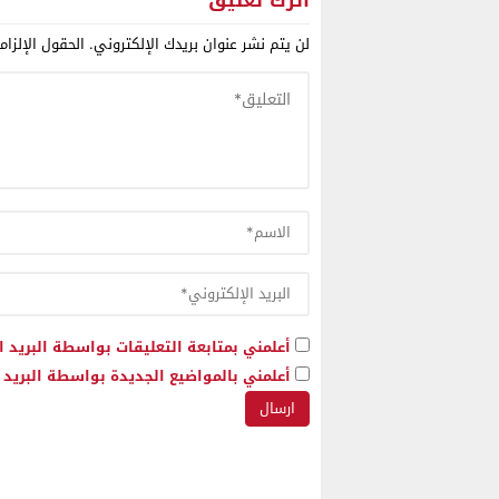
لن يتم نشر عنوان بريدك الإلكتروني.
الحقول الإلزام
أعلمني بمتابعة التعليقات بواسطة البريد ا
أعلمني بالمواضيع الجديدة بواسطة البريد ا