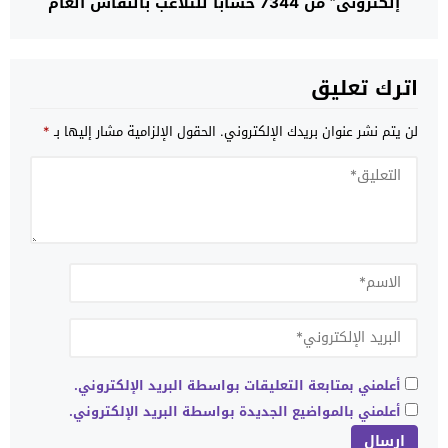
إلكتروني” من 7344 حسابا للتلاعب بالنقاش العام
وتزييف الوعي الشعبي للجزائريين
اترك تعليق
لن يتم نشر عنوان بريدك الإلكتروني.
الحقول الإلزامية مشار إليها بـ
*
أعلمني بمتابعة التعليقات بواسطة البريد الإلكتروني.
أعلمني بالمواضيع الجديدة بواسطة البريد الإلكتروني.