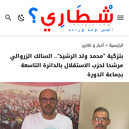
الرئيسية
»
أخبار و تقارير
بتزكية “محمد ولد الرشيد”.. السالك الزروالي
مرشحا لحزب الاستقلال بالدائرة التاسعة
بجماعة الدورة