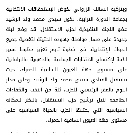
وبتزكية السالك الزروالي لخوض الإستحقاقات الانتخابية
بجماعة الدورة الترابية، يكون سيدي محمد ولد الرشيد
عضو اللجنة التنفيذية لحزب الاستقلال، قد وضع لبنة
جديدة على مسار مواصلة جهوده الحثيثة لتغطية جميع
الدوائر الإنتخابية، في خطوة تروم تعزيز حظوظ ضمير
الأمة لإكتساح الانتخابات الجماعية والجهوية والبرلمانية
على مستوى جهة العيون الساقية الحمراء، حيث
يستقبل القيادي سيدي محمد ولد الرشيد وعلى مدار
اليوم بالمقر الرئيسي للحزب، ثلة من النخب والكفاءات
الطامحة لنيل ترشيح حزب الاستقلال، بالنظر للمكانة
السياسية التي يحتلها الحزب بالحياة السياسية على
مستوى جهة العيون الساقية الحمراء.