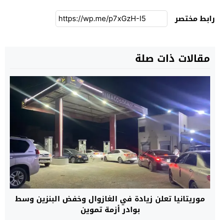
رابط مختصر
مقالات ذات صلة
موريتانيا تعلن زيادة في الغازوال وخفض البنزين وسط
بوادر أزمة تموين