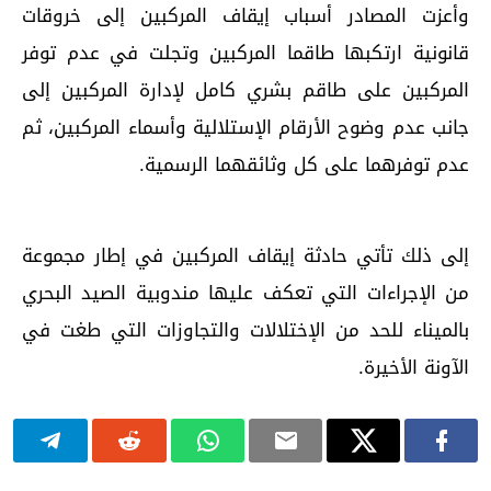
وأعزت المصادر أسباب إيقاف المركبين إلى خروقات
قانونية ارتكبها طاقما المركبين وتجلت في عدم توفر
المركبين على طاقم بشري كامل لإدارة المركبين إلى
جانب عدم وضوح الأرقام الإستلالية وأسماء المركبين، ثم
عدم توفرهما على كل وثائقهما الرسمية.
إلى ذلك تأتي حادثة إيقاف المركبين في إطار مجموعة
من الإجراءات التي تعكف عليها مندوبية الصيد البحري
بالميناء للحد من الإختلالات والتجاوزات التي طغت في
الآونة الأخيرة.