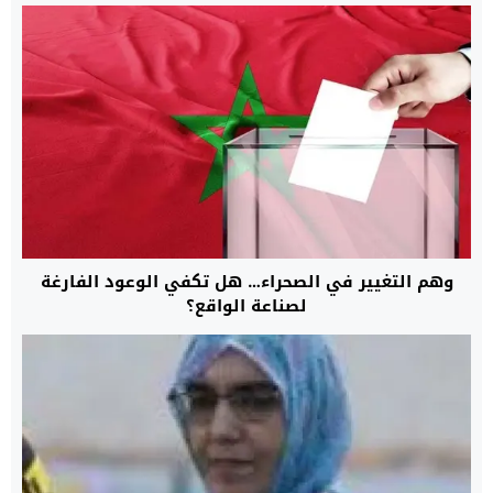
وهم التغيير في الصحراء… هل تكفي الوعود الفارغة
لصناعة الواقع؟