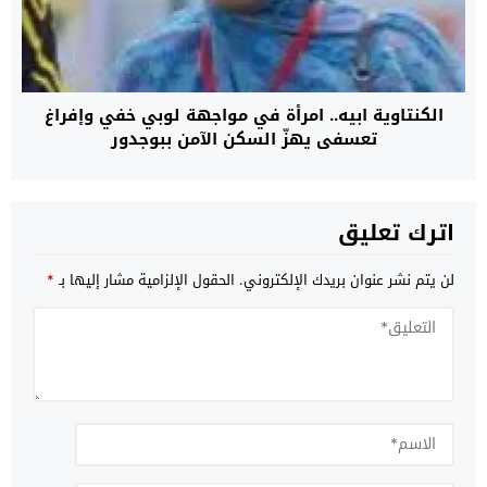
الكنتاوية ابيه.. امرأة في مواجهة لوبي خفي وإفراغ
تعسفي يهزّ السكن الآمن ببوجدور
اترك تعليق
لن يتم نشر عنوان بريدك الإلكتروني.
الحقول الإلزامية مشار إليها بـ
*