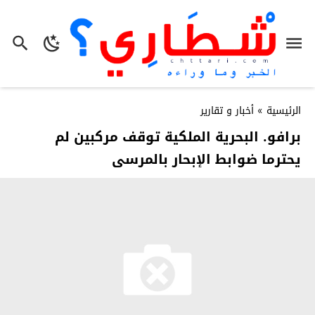
الرئيسية
»
أخبار و تقارير
برافو. البحرية الملكية توقف مركبين لم
يحترما ضوابط الإبحار بالمرسى