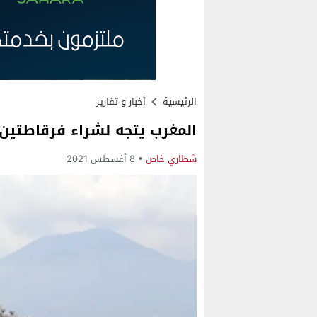
الرئيسية
أخبار و تقارير
المغرب يتجه لشراء فرقاطتين 
شطاري خاص
8 أغسطس 2021