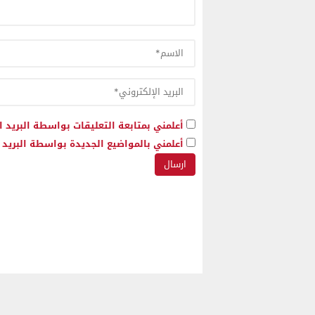
أعلمني بمتابعة التعليقات بواسطة البريد ا
أعلمني بالمواضيع الجديدة بواسطة البريد ا