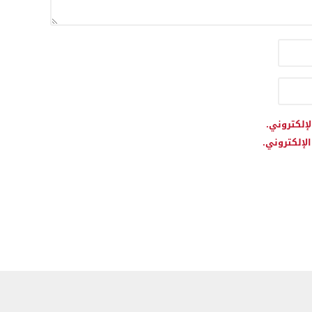
لإلكتروني.
لإلكتروني.