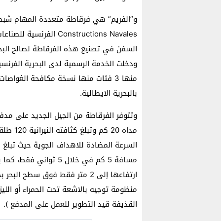
منها 3 فئات منها نسخة مكافحة الغواص
بالبحرية الايطالية.
مسافة 5 كم في خلال 5 
القذيفة قيد التطوير للعمل على المدفع ).