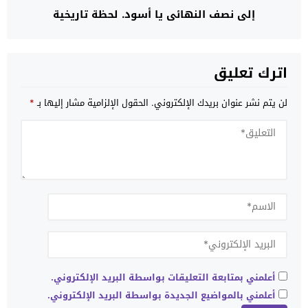
إلى نصف النهائي يا أسود. لحظة تاريخية
اترك تعليق
لن يتم نشر عنوان بريدك الإلكتروني.
الحقول الإلزامية مشار إليها بـ
*
أعلمني بمتابعة التعليقات بواسطة البريد الإلكتروني.
أعلمني بالمواضيع الجديدة بواسطة البريد الإلكتروني.