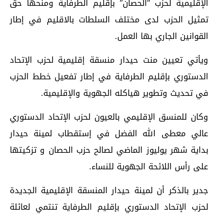
الإقليمية لحزب “الحصان” بإقليم الطرفاية ومنحها حق
تمثيل الحزب لدى مختلف السلطات بالاقليم في إطار
القوانين الجاري بها العمل.
ويأتي تعيين منت حيدار منسقة إقليمية لحزب الإتحاد
الدستوري بإقليم الطرفاية في إطار تفعيل خطط الحزب
في تحديث وتطوير هياكله الجهوية والإقليمية.
وكان للمنسق الإقليمي بالعيون لحزب الإتحاد الدستوري
عالي معطى الله الفضل في إستقطاب لمينة حيدار
بداية شهر يوليوز الماضي لصالح حزب الحصان و تزكيتها
على رأس اللائحة الجهوية للنساء.
جدير بالذكر أن لمينة حيدار المنسقة الإقليمية الجديدة
لحزب الإتحاد الدستوري بإقليم الطرفاية تنتمي لعائلة