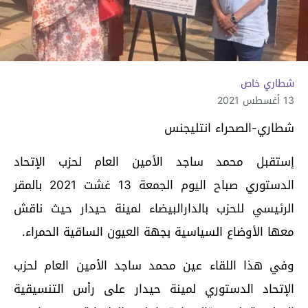
شطاري خاص
13 أغسطس 2021
شطاري-الصحراء انتليجنس
إستقبل محمد ساجد الأمين العام لحزب الإتحاد
الدستوري صباح اليوم الجمعة 13 غشت 2021 بالمقر
الرئيسي للحزب بالدارالبيضاء لمينة حيدار حيث ناقش
معها الأوضاع السياسية بجهة العيون الساقية الحمراء.
وفي هذا اللقاء عين محمد ساجد الأمين العام لحزب
الإتحاد الدستوري لمينة حيدار على رأس التنسيقية