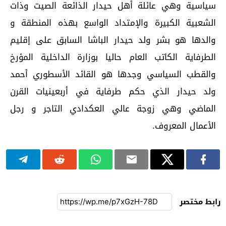
سياسية وهي عائلة أهل حيدار الذائعة الصيت وذات
الشعبية الكبيرة والإمتداد الواسع بهذه المنطقة و
والدها هو بشر ولد حيدار الباشا السابق على إقليم
الطرفاية الكاتب العام حاليا بوزارة الداخلية المؤرخ
والقطب السياسي وجدها هو القائد الأسطوري أحمد
ولد حيدار الذي حكم طرفاية في أربعينيات القرن
الماضي وهي زوجة عالي العكدادي التاجر و رجل
الأعمال المعروف.
رابط مختصر