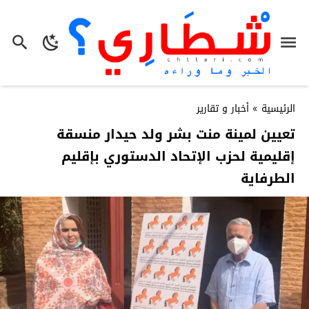
الرئيسية
»
أخبار و تقارير
تعيين لمينة منت بشر ولد حيدار منسقة
إقليمية لحزب الإتحاد الدستوري بإقليم
الطرفاية