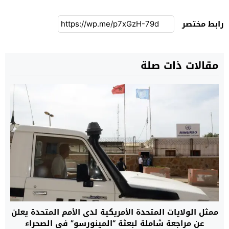
رابط مختصر
مقالات ذات صلة
ممثل الولايات المتحدة الأمريكية لدى الأمم المتحدة يعلن
عن مراجعة شاملة لبعثة “المينورسو” في الصحراء