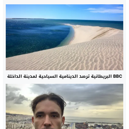
BBC البريطانية ترصد الدينامية السياحية لمدينة الداخلة