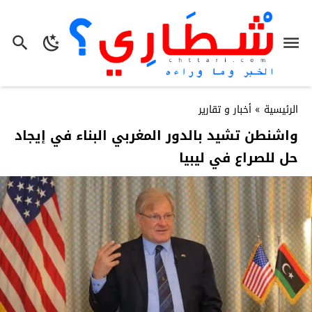
الرئيسية
»
أخبار و تقارير
واشنطن تشيد بالدور المغربي البناء في إيجاد
حل للصراع في ليبيا