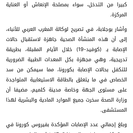
كبيرا من التدخل، سواء بمصلحة الإنعاش أو العناية
المركزة.
وأشار بوجلابة، في تصريح لوكالة المغرب العربي للأنباء،
إلى أن هذه المنشأة الصحية جاهزة لاستقبال حالات
الإصابة بـ (كوفيد-19) خلال الأيام المقبلة، بطريقة
تدريجية، وهي مجهزة بكل المعدات الطبية الضرورية
للتكفل بحالات الإصابة بكورونا، مما سيمكن من سد
الخصاص في ما يتعلق بالطاقة الاستيعابية المتواجدة
على مستوى الجهة وخاصة مدينة كلميم، مضيفا أن
وزارة الصحة سخرت جميع الموارد المادية والبشرية لهذا
المستشفى.
وبلغ إجمالي عدد الإصابات المؤكدة بفيروس كورونا في