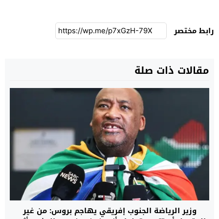
رابط مختصر
مقالات ذات صلة
وزير الرياضة الجنوب إفريقي يهاجم بروس: من غير