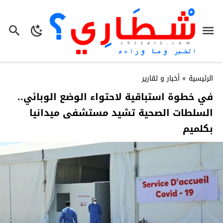
الرئيسية
»
أخبار و تقارير
في خطوة استباقية لاحتواء الوضع الوبائي..
السلطات الصحية تشيد مستشفى ميدانيا
بكلميم