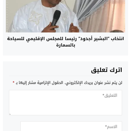
انتخاب “البشير أجدود” رئيسا للمجلس الإقليمي للسياحة
بالسمارة
اترك تعليق
لن يتم نشر عنوان بريدك الإلكتروني.
الحقول الإلزامية مشار إليها بـ
*