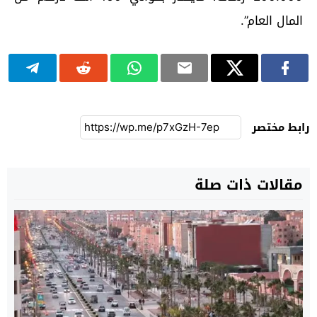
المال العام”.
رابط مختصر
مقالات ذات صلة