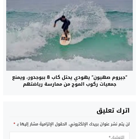
“جيروم صهيون” يهودي يحتل كاب 8 ببوجدور، ويمنع
جمعيات ركوب الموج من ممارسة رياضتهم
اترك تعليق
لن يتم نشر عنوان بريدك الإلكتروني.
الحقول الإلزامية مشار إليها بـ
*