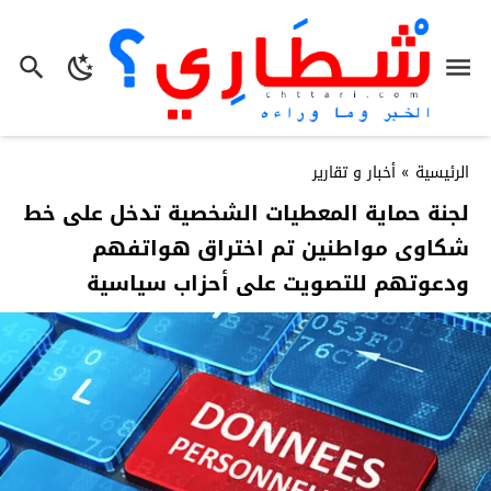
الرئيسية
»
أخبار و تقارير
لجنة حماية المعطيات الشخصية تدخل على خط
شكاوى مواطنين تم اختراق هواتفهم
ودعوتهم للتصويت على أحزاب سياسية