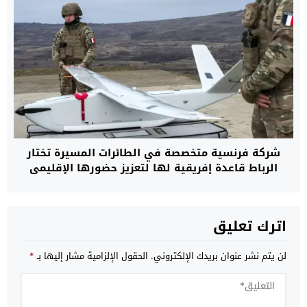
شركة فرنسية متخصصة في الطائرات المسيرة تختار
الرباط قاعدة إفريقية لها لتعزيز حضورها الإقليمي
اترك تعليق
لن يتم نشر عنوان بريدك الإلكتروني.
الحقول الإلزامية مشار إليها بـ
*