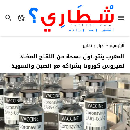
الرئيسية
»
أخبار و تقارير
المغرب ينتج أول نسخة من اللقاح المضاد
لفيروس كورونا بشراكة مع الصين والسويد