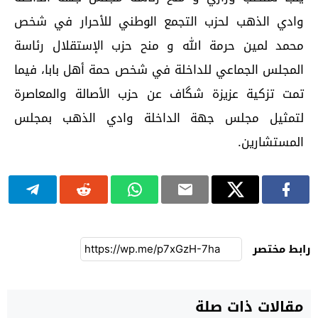
وادي الذهب لحزب التجمع الوطني للأحرار في شخص
محمد لمين حرمة الله و منح حزب الإستقلال رئاسة
المجلس الجماعي للداخلة في شخص حمة أهل بابا، فيما
تمت تزكية عزيزة شگاف عن حزب الأصالة والمعاصرة
لتمثيل مجلس جهة الداخلة وادي الذهب بمجلس
المستشارين.
رابط مختصر
مقالات ذات صلة