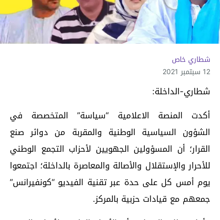
شطاري خاص
12 سبتمبر 2021
شطاري-الداخلة:
أكدت المنصة الاعلامية “سياسة” المتخصصة في
الشؤون السياسية الوطنية والمقربة من دوائر صنع
القرار؛ أن المسؤولين الجهويين لأحزاب التجمع الوطني
للأحرار والإستقلال والأصالة والمعاصرة بالداخلة؛ اجتمعوا
يوم أمس كل على حدة عبر تقنية الفيديو “كونفيرانس”
جمعهم مع قيادات حزبية بالمركز.