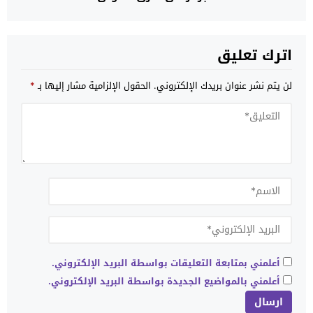
اترك تعليق
لن يتم نشر عنوان بريدك الإلكتروني.
الحقول الإلزامية مشار إليها بـ
*
أعلمني بمتابعة التعليقات بواسطة البريد الإلكتروني.
أعلمني بالمواضيع الجديدة بواسطة البريد الإلكتروني.