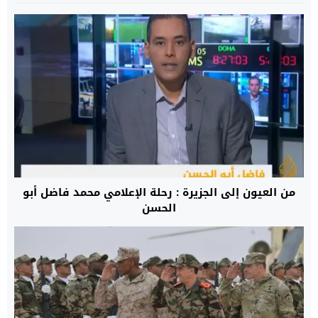
من العيون إلى الجزيرة : رحلة الإعلامي محمد فاضل أبو
الحسن