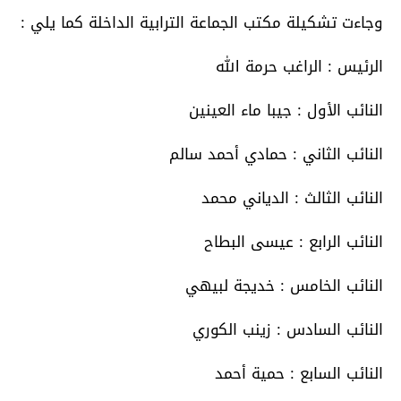
وجاءت تشكيلة مكتب الجماعة الترابية الداخلة كما يلي :
الرئيس : الراغب حرمة الله
النائب الأول : جيبا ماء العينين
النائب الثاني : حمادي أحمد سالم
النائب الثالث : الدياني محمد
النائب الرابع : عيسى البطاح
النائب الخامس : خديجة لبيهي
النائب السادس : زينب الكوري
النائب السابع : حمية أحمد