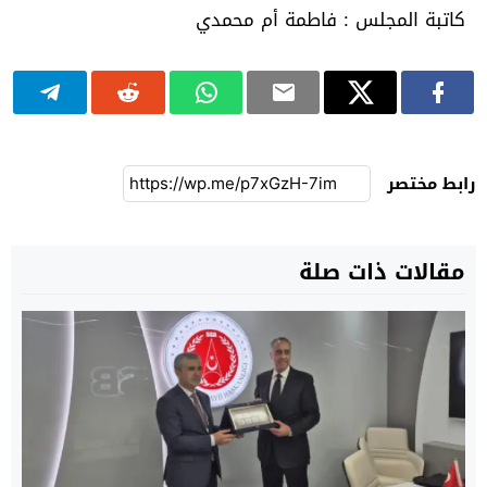
كاتبة المجلس : فاطمة أم محمدي
رابط مختصر
مقالات ذات صلة