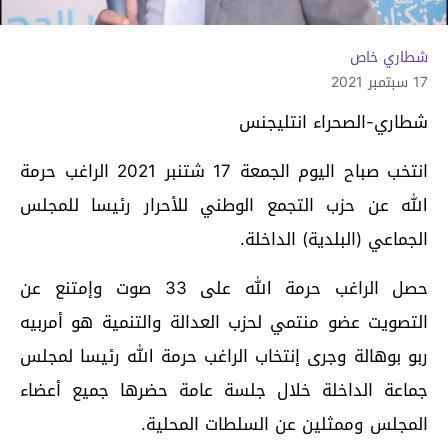
شطاري خاص
17 سبتمبر 2021
شطاري-الصحراء انتليجنس
انتخب صباح اليوم الجمعة 17 شتنبر 2021 الراغب حرمة
الله عن حزب التجمع الوطني للأحرار رئيسا للمجلس
الجماعي (البلدية) الداخلة.
حصل الراغب حرمة الله على 33 صوت وإمتنع عن
التصويت عضو منتمي لحزب العدالة والتنمية هو أمربيه
ربو بوهالة وجرى إنتخاب الراغب حرمة الله رئيسا لمجلس
جماعة الداخلة خلال جلسة عامة حضرها جميع أعضاء
المجلس وممثلين عن السلطات المحلية.