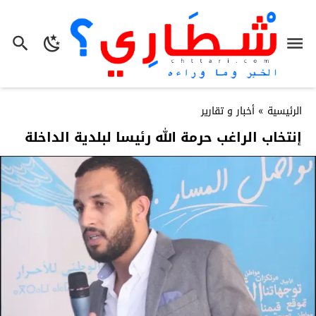
الرئيسية
»
أخبار و تقارير
إنتخاب الراغب حرمة الله رئيسا لبلدية الداخلة