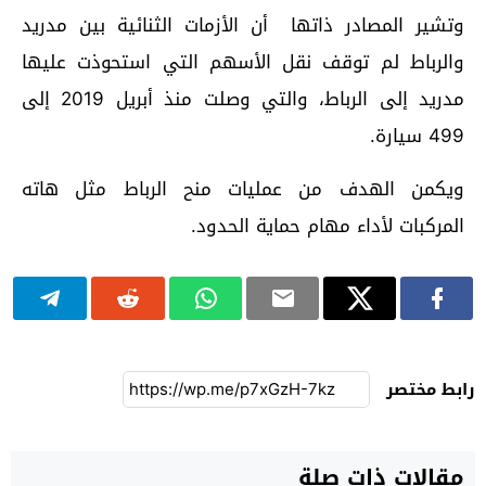
وتشير المصادر ذاتها أن الأزمات الثنائية بين مدريد
والرباط لم توقف نقل الأسهم التي استحوذت عليها
مدريد إلى الرباط، والتي وصلت منذ أبريل 2019 إلى
499 سيارة.
ويكمن الهدف من عمليات منح الرباط مثل هاته
المركبات لأداء مهام حماية الحدود.
رابط مختصر
مقالات ذات صلة