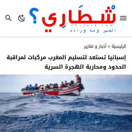
الرئيسية
»
أخبار و تقارير
إسبانيا تستعد لتسليم المغرب مركبات لمراقبة
الحدود ومحاربة الهجرة السرية