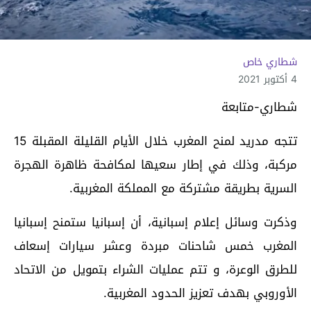
شطاري خاص
4 أكتوبر 2021
شطاري-متابعة
تتجه مدريد لمنح المغرب خلال الأيام القليلة المقبلة 15
مركبة، وذلك في إطار سعيها لمكافحة ظاهرة الهجرة
السرية بطريقة مشتركة مع المملكة المغربية.
وذكرت وسائل إعلام إسبانية، أن إسبانيا ستمنح إسبانيا
المغرب خمس شاحنات مبردة وعشر سيارات إسعاف
للطرق الوعرة، و تتم عمليات الشراء بتمويل من الاتحاد
الأوروبي بهدف تعزيز الحدود المغربية.