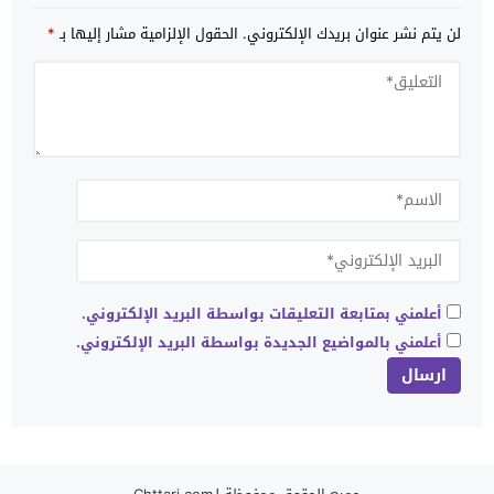
لن يتم نشر عنوان بريدك الإلكتروني.
الحقول الإلزامية مشار إليها بـ
*
أعلمني بمتابعة التعليقات بواسطة البريد الإلكتروني.
أعلمني بالمواضيع الجديدة بواسطة البريد الإلكتروني.