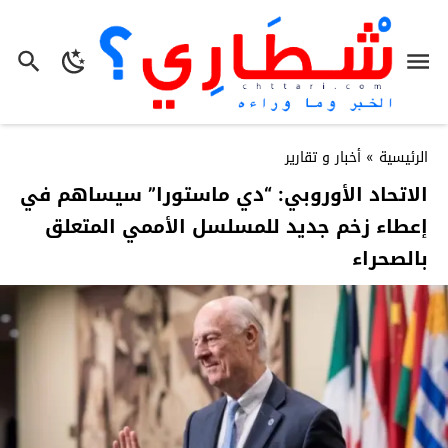
الرئيسية
»
أخبار و تقارير
الاتحاد الأوروبي: “دي ماستورا” سيساهم في
إعطاء زخم جديد للمسلسل الأممي المتعلق
بالصحراء