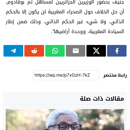
جنيف بحضور الوزيرين الجزائريين لمساهل ثم بوقادوم،
أن حل الخلاف حول الصحراء المغربية لن يكون إلا بالحكم
الذاتي، ولا شيء غير الحكم الذاتي، وذلك ضمن إطار
السيادة المغربية، ووحدة أراضيها”.
رابط مختصر
مقالات ذات صلة