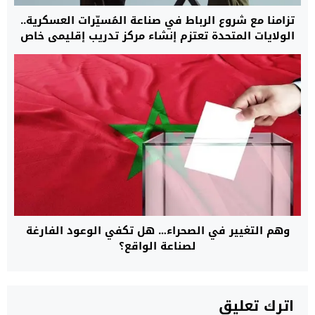
تزامنا مع شروع الرباط في صناعة المُسيّرات العسكرية..
الولايات المتحدة تعتزم إنشاء مركز تدريب إقليمي خاص
بـ”الدرون” في المغرب
وهم التغيير في الصحراء… هل تكفي الوعود الفارغة
لصناعة الواقع؟
اترك تعليق