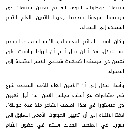
ستيفان دوجاريك، اليوم، إنه تم تعيين ستيفان دي
ميستورا، مبعوثا شخصيا جديدا للأمين العام للأمم
المتحدة إلى الصحراء.
وكان الممثل الدائم للمغرب لدى الأمم المتحدة، السفير
عمر هلال، قد أعلن قبل أيام أن الرباط وافقت على
تعيين دي ميستورا كمبعوث شخصي للأمم المتحدة إلى
الصحراء.
وأشار هلال إلى أن “الأمين العام للأمم المتحدة شرع
في مشاورات مع أعضاء مجلس الأمن، من أجل تعيين
دي ميستورا في هذا المنصب الشاغر منذ مدة طويلة”،
لافتا الانتباه إلى أن “تعيين المبعوث الأممي السابق إلى
سوريا في المنصب الجديد سيتم في غضون الأيام