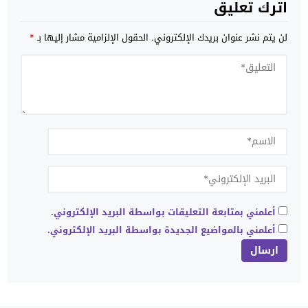
اترك تعليق
لن يتم نشر عنوان بريدك الإلكتروني.
الحقول الإلزامية مشار إليها بـ
*
أعلمني بمتابعة التعليقات بواسطة البريد الإلكتروني.
أعلمني بالمواضيع الجديدة بواسطة البريد الإلكتروني.