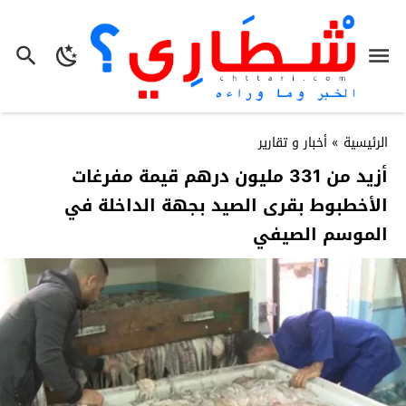
الرئيسية
»
أخبار و تقارير
أزيد من 331 مليون درهم قيمة مفرغات
الأخطبوط بقرى الصيد بجهة الداخلة في
الموسم الصيفي