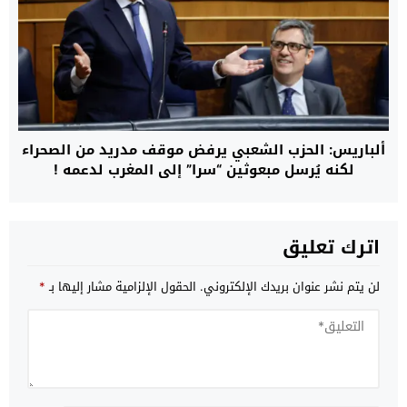
ألباريس: الحزب الشعبي يرفض موقف مدريد من الصحراء
لكنه يُرسل مبعوثين “سرا” إلى المغرب لدعمه !
اترك تعليق
لن يتم نشر عنوان بريدك الإلكتروني.
الحقول الإلزامية مشار إليها بـ
*