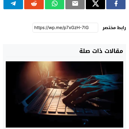
رابط مختصر
مقالات ذات صلة