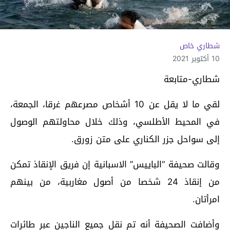
شطاري خاص
10 أكتوبر 2021
شطاري-متابعة
لقي ما لا يقل عن 10 أشخاص مصرعهم غرقا، الجمعة،
في المحيط الأطلسي، وذلك خلال محاولتهم الوصول
إلى سواحل جزر الكناري على متن زورق.
وقالت صحيفة “الباييس” الاسبانية إن فريق الإنقاذ تمكن
من إنقاذ 24 شخصا من أصول مغاربية، من بينهم
امرأتان.
وأضافت الصحيفة أنه تم نقل جميع الناجين عبر طائرات