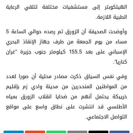
الهيلكوبتر إلى مستشفيات مختلفة لتلقي الرعاية
الطبية اللازمة.
وأوضحت الصحيفة أن الزورق تم رصده حوالي الساعة 5
مساء من يوم الجمعة من طرف جهاز الإنقاذ البحري
الإسباني على بعد 155.5 كيلومتر جنوب جزيرة “غران
كناريا”.
وفي نفس السياق ذكرت مصادر محلية أن صورا لعدد
من المواطنين المنحدرين من مدينة وادي زم بإقليم
خريبكة يحتمل أنهم من ضحايا انقلاب الزورق بمياه
الأطلسي قد انتشرت على نطاق واسع على مواقع
التواصل الاجتماعي.