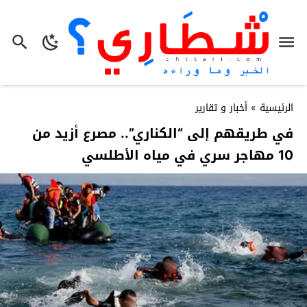
الرئيسية
»
أخبار و تقارير
في طريقهم إلى “الكناري”.. مصرع أزيد من
10 مهاجر سري في مياه الأطلسي