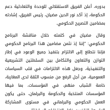
بدوره، أعلن الفريق الاستقلالي للوحدة والتعادلية دعم
الحكومة، إذ أكد نور الدين مضيان، رئيس الفريق، إشادته
بمضامين التصريح الحكومي.
وقال مضيان في كلمته خلال مناقشة البرنامج
الحكومي: “إننا إذ نثمن مضامين هذا البرنامج الحكومي
فإننا نتطلع إلى الالتزام بتنفيذ جميع الوعود في إطار
التوازن والتعاون والتكامل بين السلطتين التشريعية
والتنفيذية، وجعل هذه الالتزامات في قلب السياسات
العمومية، من أجل الرفع من منسوب الثقة لدى المغاربة،
خاصة الشباب منهم، في المؤسسات، بما فيها
المؤسسات المنتخبة والحكومة والبرلمان، حتى يكون
العمل الحكومي والبرلماني في مستوى المشاركة