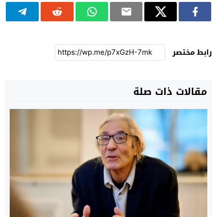
رابط مختصر
مقالات ذات صلة