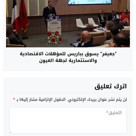
“جعيفر” يسوق بباريس للمؤهلات الاقتصادية
والاستثمارية لجهة العيون
اترك تعليق
لن يتم نشر عنوان بريدك الإلكتروني.
الحقول الإلزامية مشار إليها بـ
*