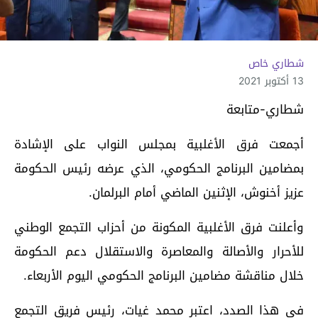
شطاري خاص
13 أكتوبر 2021
شطاري-متابعة
أجمعت فرق الأغلبية بمجلس النواب على الإشادة
بمضامين البرنامج الحكومي، الذي عرضه رئيس الحكومة
عزيز أخنوش، الإثنين الماضي أمام البرلمان.
وأعلنت فرق الأغلبية المكونة من أحزاب التجمع الوطني
للأحرار والأصالة والمعاصرة والاستقلال دعم الحكومة
خلال مناقشة مضامين البرنامج الحكومي اليوم الأربعاء.
في هذا الصدد، اعتبر محمد غيات، رئيس فريق التجمع