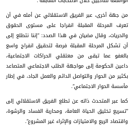
الواسعة للناخبين خلال الانتخابات السابقة”.
من جهة أخرى، عبر الفريق الاستقلالي عن أمله في أن
تعرف المرحلة المقبلة انفراجا على مستوى الحقوق
والحريات، وقال مضيان في هذا الصدد: “إننا نتطلع إلى
أن تشكل المرحلة المقبلة فرصة لتحقيق انفراج واسع
بالعفو عما تبقى من معتقلي الحراكات الاجتماعية،
داعين الحكومة إلى مواجهة الطلب الاجتماعي المتصاعد
بكثير من الحوار والتواصل الدائم والعمل الجاد، في إطار
مأسسة الحوار الاجتماعي”.
كما عبر المتحدث ذاته عن تطلع الفريق الاستقلالي إلى
“تسريع تخليق الحياة العامة، ومحاربة الفساد والرشوة،
واقتصاد الريع والامتيازات والإثراء غير المشروع”.