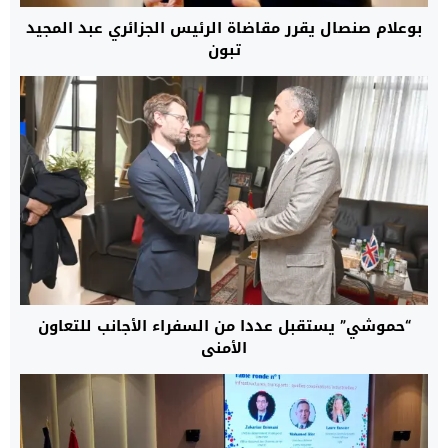
بوعلام صنصال يقرر مقاضاة الرئيس الجزائري عبد المجيد
تبون
“حموشي” يستقبل عددا من السفراء الأجانب للتعاون
الأمني