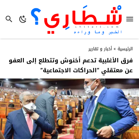
الرئيسية
»
أخبار و تقارير
فرق الأغلبية تدعم أخنوش وتتطلع إلى العفو
عن معتقلي “الحراكات الاجتماعية”