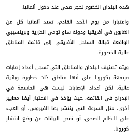
هذه البلدان الخضوع لحجر صحي عند دخول ألمانيا.
واعتبارا من يوم الأحد القادم، تعيد ألمانيا كل من
الغابون في أفريقيا ودولة ساو تومي الجزرية وبرينسيبي
الواقعة قبالة الساحل الأفريقي إلى قائمة المناطق
عالية الخطورة.
ويتم تصنيف البلدان والمناطق التي تسجل أعداد إصابات
مرتفعة بكورونا على أنها مناطق ذات خطورة وبائية
عالية. لكن أعداد الإصابات ليست هي الحاسمة في
الإدراج في القائمة، حيث يؤخذ في الاعتبار أيضا معايير
أخرى، مثل السرعة التي ينتشر بها الفيروس، أو العبء
على النظام الصحي، أو نقص البيانات عن وضع انتشار
كورونا.