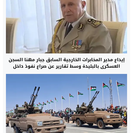
إيداع مدير المخابرات الخارجية السابق جبار مهنا السجن
العسكري بالبليدة وسط تقارير عن صراع نفوذ داخل
النظام الجزائري