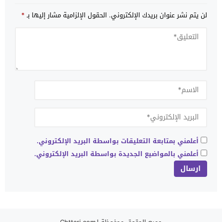
لن يتم نشر عنوان بريدك الإلكتروني.
الحقول الإلزامية مشار إليها بـ
*
أعلمني بمتابعة التعليقات بواسطة البريد الإلكتروني.
أعلمني بالمواضيع الجديدة بواسطة البريد الإلكتروني.