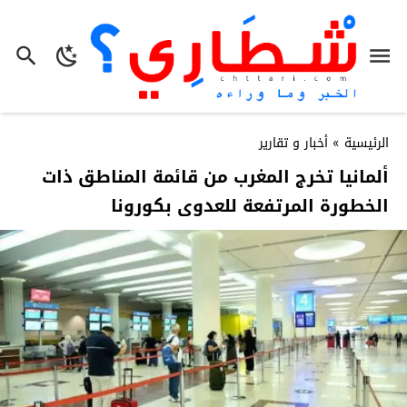
الرئيسية
»
أخبار و تقارير
ألمانيا تخرج المغرب من قائمة المناطق ذات
الخطورة المرتفعة للعدوى بكورونا