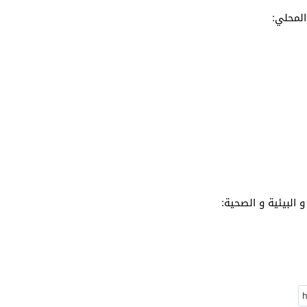
المحلي:
و البيئية و الصحية: