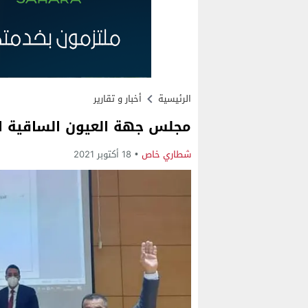
الرئيسية
أخبار و تقارير
مجلس جهة العيون الساقية الح
شطاري خاص
18 أكتوبر 2021