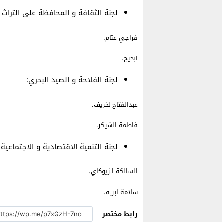
لجنة الثقافة و المحافظة على التراث 
فراجي عتام.
ابحيح.
لجنة الفلاحة و الصيد البحري:
عبدالفتاح لخريف.
فاطمة الشيكر.
لجنة التنمية الاقتصادية و الاجتماعية 
السالكة الزيوكاي.
سلامة ابريه.
رابط مختصر