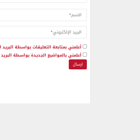
أعلمني بمتابعة التعليقات بواسطة البريد ا
أعلمني بالمواضيع الجديدة بواسطة البريد ا