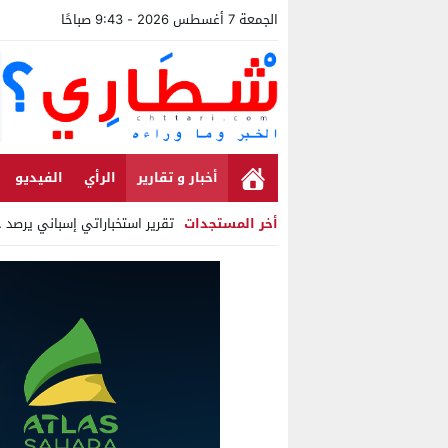
الجمعة 7 أغسطس 2026 - 9:43 صباحًا
أخبار و تقارير
الرأي
الفيديو
أخر المستجدات
تقرير استخباراتي إسباني يرصد حسابات
Stop
Previous
Next