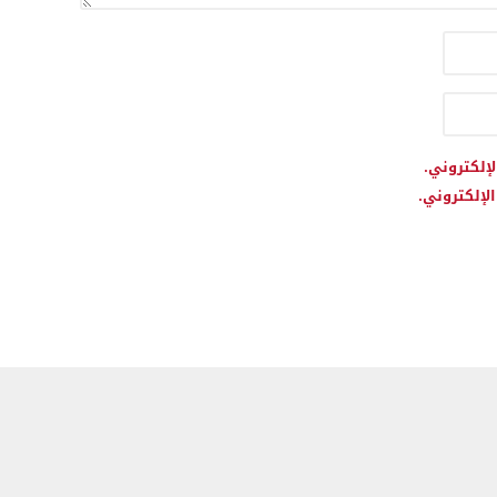
لإلكتروني.
لإلكتروني.