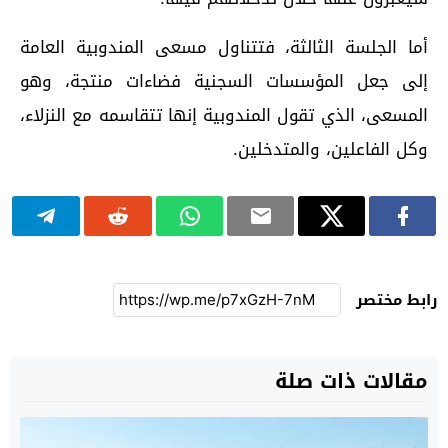
أما الجلسة الثالثة، فتتناول مسعى المندوبية العامة
إلى جعل المؤسسات السجنية فضاءات منتجة، وهو
المسعى، الذي تقول المندوبية إنها تتقاسمه مع النزلاء،
وكل الفاعلين، والمتدخلين.
رابط مختصر
مقالات ذات صلة