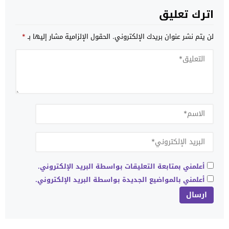
اترك تعليق
لن يتم نشر عنوان بريدك الإلكتروني.
الحقول الإلزامية مشار إليها بـ
*
أعلمني بمتابعة التعليقات بواسطة البريد الإلكتروني.
أعلمني بالمواضيع الجديدة بواسطة البريد الإلكتروني.