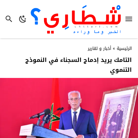
الرئيسية
»
أخبار و تقارير
التامك يريد إدماج السجناء في النموذج
التنموي