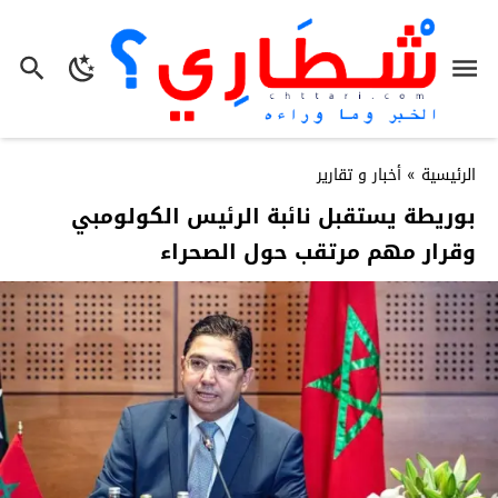
الرئيسية
»
أخبار و تقارير
بوريطة يستقبل نائبة الرئيس الكولومبي
وقرار مهم مرتقب حول الصحراء