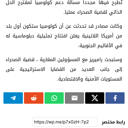
تُطرح فيها مجددا مسألة دعم كولومبيا لمقترح الحل
الذاتي لقضية الصحراء عمليا.
وكانت مصادر قد تحدثت عن أن كولومبيا ستكون أول بلد
من أمريكا اللاتينية يعلن افتتاح تمثيلية دبلوماسية له
في الأقاليم الجنوبية.
وستبحث راميريز مع المسؤولين المغاربة ، قضية الصحراء
إلى جانب العديد من القضايا الاستراتيجية على
المستويات الأمنية والاقتصادية.
رابط مختصر