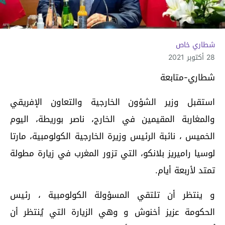
شطاري خاص
28 أكتوبر 2021
شطاري-متابعة
استقبل وزير الشؤون الخارجية والتعاون الإفريقي
والمغاربة المقيمين في الخارج، ناصر بوريطة، اليوم
الخميس ، نائبة الرئيس وزيرة الخارجية الكولومبية، مارتا
لوسيا راميريز بلانكو، التي تزور المغرب في زيارة مطولة
تمتد لأربعة أيام.
و ينتظر أن تلتقي المسؤولة الكولومبية ، رئيس
الحكومة عزيز أخنوش و وهي الزيارة التي يُنتظر أن