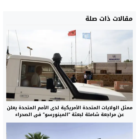
مقالات ذات صلة
ممثل الولايات المتحدة الأمريكية لدى الأمم المتحدة يعلن
عن مراجعة شاملة لبعثة “المينورسو” في الصحراء