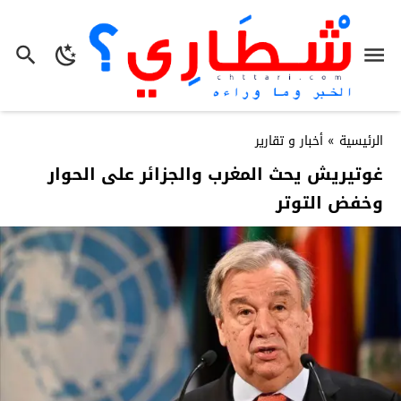
الرئيسية
»
أخبار و تقارير
غوتيريش يحث المغرب والجزائر على الحوار
وخفض التوتر