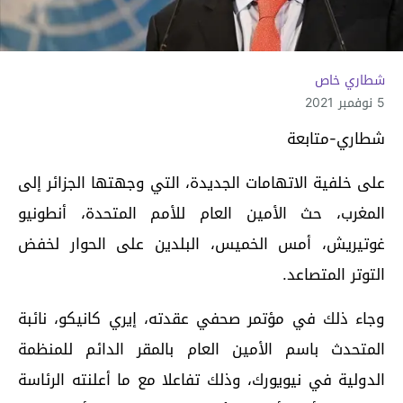
شطاري خاص
5 نوفمبر 2021
شطاري-متابعة
على خلفية الاتهامات الجديدة، التي وجهتها الجزائر إلى
المغرب، حث الأمين العام للأمم المتحدة، أنطونيو
غوتيريش، أمس الخميس، البلدين على الحوار لخفض
التوتر المتصاعد.
وجاء ذلك في مؤتمر صحفي عقدته، إيري كانيكو، نائبة
المتحدث باسم الأمين العام بالمقر الدائم للمنظمة
الدولية في نيويورك، وذلك تفاعلا مع ما أعلنته الرئاسة