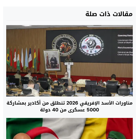
مقالات ذات صلة
مناورات الأسد الإفريقي 2026 تنطلق من أكادير بمشاركة
5000 عسكري من 40 دولة