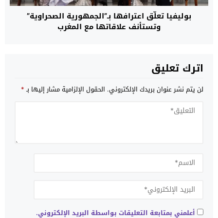
بوليفيا تعلّق اعترافها بـ”الجمهورية الصحراوية”
وتستأنف علاقاتها مع المغرب
اترك تعليق
لن يتم نشر عنوان بريدك الإلكتروني.
الحقول الإلزامية مشار إليها بـ
*
أعلمني بمتابعة التعليقات بواسطة البريد الإلكتروني.