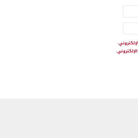
لإلكتروني.
لإلكتروني.