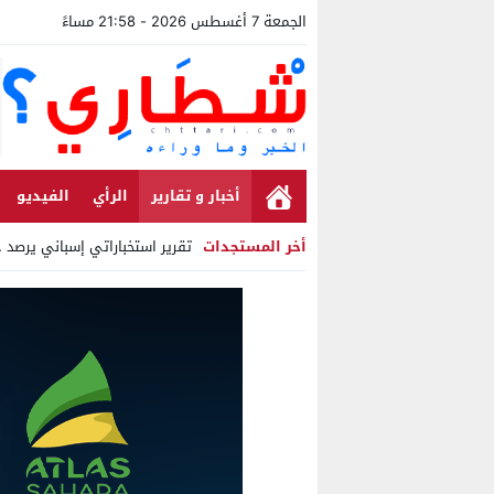
الجمعة 7 أغسطس 2026 - 21:58 مساءً
أخبار و تقارير
الرأي
الفيديو
أخر المستجدات
تقرير استخباراتي إسباني يرصد حسابات
Stop
Previous
Next