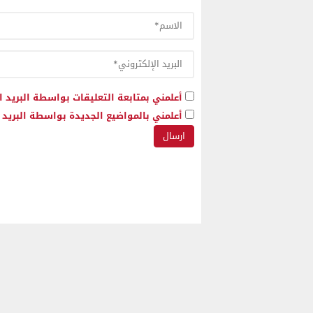
أعلمني بمتابعة التعليقات بواسطة البريد ا
أعلمني بالمواضيع الجديدة بواسطة البريد ا