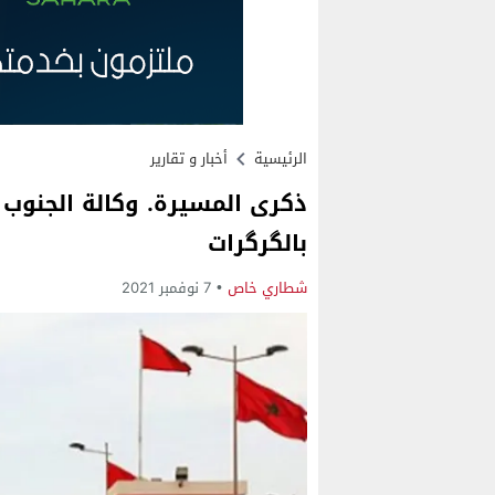
الرئيسية
أخبار و تقارير
ذكرى المسيرة. وكالة الجنوب
بالگرگرات
شطاري خاص
7 نوفمبر 2021