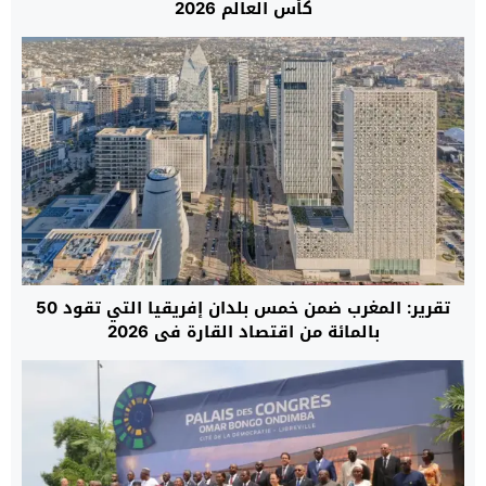
كأس العالم 2026
تقرير: المغرب ضمن خمس بلدان إفريقيا التي تقود 50
بالمائة من اقتصاد القارة في 2026