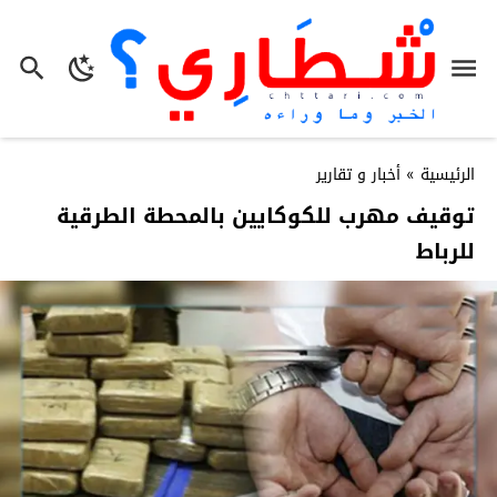
الرئيسية
»
أخبار و تقارير
توقيف مهرب للكوكايين بالمحطة الطرقية
للرباط