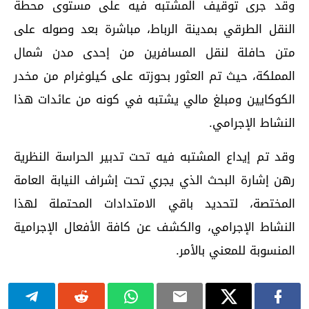
وقد جرى توقيف المشتبه فيه على مستوى محطة
النقل الطرقي بمدينة الرباط، مباشرة بعد وصوله على
متن حافلة لنقل المسافرين من إحدى مدن شمال
المملكة، حيث تم العثور بحوزته على كيلوغرام من مخدر
الكوكايين ومبلغ مالي يشتبه في كونه من عائدات هذا
النشاط الإجرامي.
وقد تم إيداع المشتبه فيه تحت تدبير الحراسة النظرية
رهن إشارة البحث الذي يجري تحت إشراف النيابة العامة
المختصة، لتحديد باقي الامتدادات المحتملة لهذا
النشاط الإجرامي، والكشف عن كافة الأفعال الإجرامية
المنسوبة للمعني بالأمر.