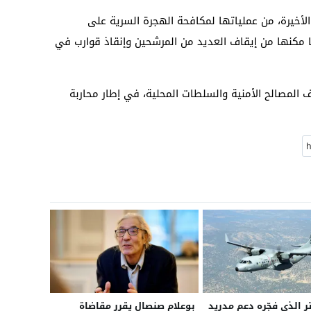
 الأخيرة، من عملياتها لمكافحة الهجرة السرية على
 مكنها من إيقاف العديد من المرشحين وإنقاذ قوارب في
 المصالح الأمنية والسلطات المحلية، في إطار محاربة
ر الذي فجّره دعم مدريد
بوعلام صنصال يقرر مقاضاة