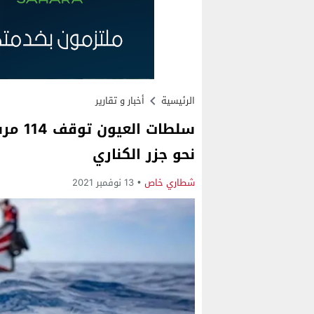
الرئيسية
أخبار و تقارير
سلطات
نحو جزر الكناري
شطاري خاص
13 نوفمبر 2021