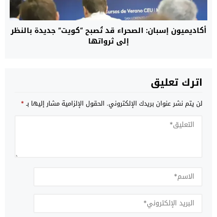
أكاديميون إسبان: الصحراء قد تُصبح “كويت” جديدة بالنظر
إلى ثرواتها
اترك تعليق
لن يتم نشر عنوان بريدك الإلكتروني.
الحقول الإلزامية مشار إليها بـ
*