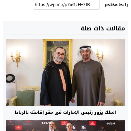
رابط مختصر
مقالات ذات صلة
الملك يزور رئيس الإمارات في مقر إقامته بالرباط