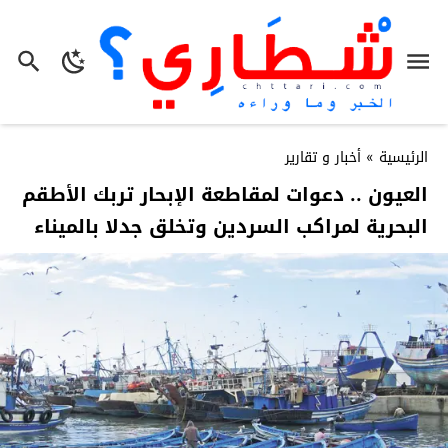
الرئيسية
»
أخبار و تقارير
العيون .. دعوات لمقاطعة الإبحار تربك الأطقم
البحرية لمراكب السردين وتخلق جدلا بالميناء