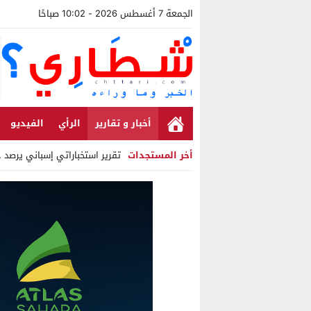
الجمعة 7 أغسطس 2026 - 10:02 صباحًا
أخبار و تقارير
الرأي
الفيديو
أخر المستجدات
تقرير استخباراتي إسباني يرصد حسابات
Stop
Previous
Next