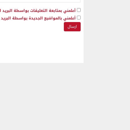
أعلمني بمتابعة التعليقات بواسطة البريد ا
أعلمني بالمواضيع الجديدة بواسطة البريد ا