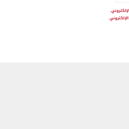
لإلكتروني.
لإلكتروني.