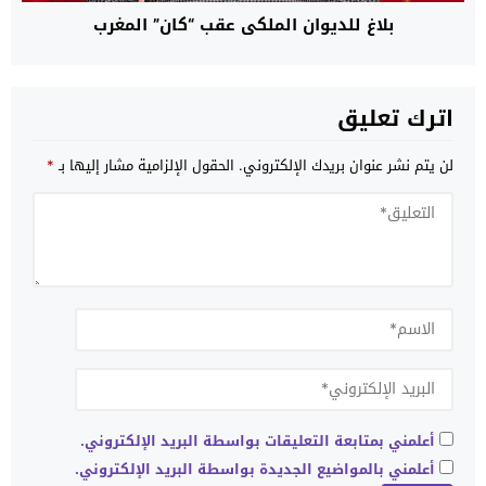
بلاغ للديوان الملكي عقب “كان” المغرب
اترك تعليق
لن يتم نشر عنوان بريدك الإلكتروني.
الحقول الإلزامية مشار إليها بـ
*
أعلمني بمتابعة التعليقات بواسطة البريد الإلكتروني.
أعلمني بالمواضيع الجديدة بواسطة البريد الإلكتروني.