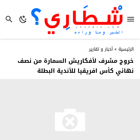
الرئيسية
»
أخبار و تقارير
خروج مشرف لأفكاريش السمارة من نصف
نهائي كأس افريقيا للأندية البطلة