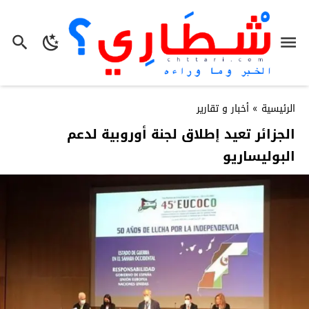
الرئيسية
»
أخبار و تقارير
الجزائر تعيد إطلاق لجنة أوروبية لدعم
البوليساريو