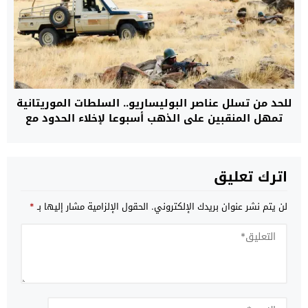
للحد من تسلل عناصر البوليساريو.. السلطات الموريتانية
تمهل المنقبين على الذهب أسبوعا لإخلاء الحدود مع
الجزائر
اترك تعليق
لن يتم نشر عنوان بريدك الإلكتروني.
الحقول الإلزامية مشار إليها بـ
*