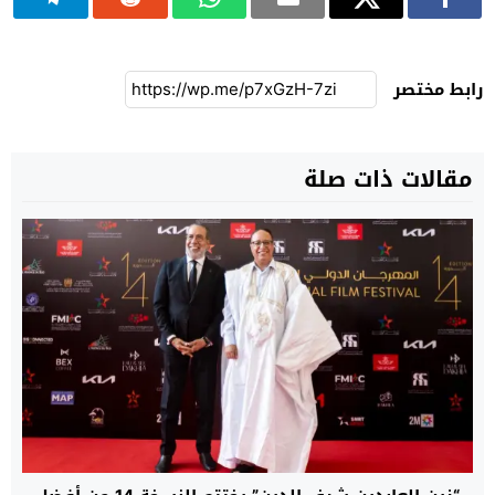
رابط مختصر
مقالات ذات صلة