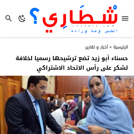
الرئيسية
»
أخبار و تقارير
حسناء أبو زيد تضع ترشيحها رسميا لخلافة
لشكر على رأس الاتحاد الاشتراكي