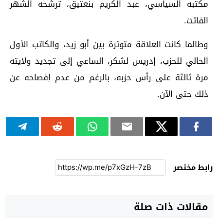
مكتبه السياسي، عبد الكريم بنعتيق، ترشحه الشهر
الفائت.
وطالما كانت العلاقة متوترة بين أبو زيد، والكاتب الأول
الحالي للحزب، إدريس لشكر، الساعي إلى تجديد ولايته
مرة ثالثة على رأس حزبه، بالرغم من عدم إفصاحه عن
ذلك حتى الآن.
رابط مختصر
مقالات ذات صلة