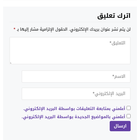
اترك تعليق
لن يتم نشر عنوان بريدك الإلكتروني.
الحقول الإلزامية مشار إليها بـ
*
أعلمني بمتابعة التعليقات بواسطة البريد الإلكتروني.
أعلمني بالمواضيع الجديدة بواسطة البريد الإلكتروني.