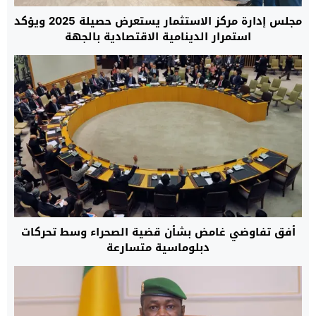
مجلس إدارة مركز الاستثمار يستعرض حصيلة 2025 ويؤكد
استمرار الدينامية الاقتصادية بالجهة
أفق تفاوضي غامض بشأن قضية الصحراء وسط تحركات
دبلوماسية متسارعة