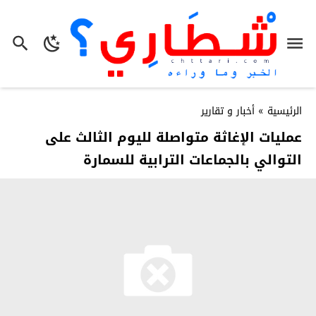
الرئيسية
»
أخبار و تقارير
عمليات الإغاثة متواصلة لليوم الثالث على
التوالي بالجماعات الترابية للسمارة