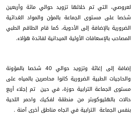
لعروصي، التي تم خلالها تزويد حوالي مائة وأربعين
شخصا على مستوى الجماعة بالمؤن والمواد الغدائية
الضرورية بالإضافة إلى الأدوية، كما قام الطاقم الطبي
المصاحب بالإسعافات الأولية الميدانية لفائدة هؤلاء.
إضافة إلى إغاثة وتزويد حوالي 40 شخصا بالمؤونة
والحاجيات الطبية الضرورية كانوا محاصرين بالمياه على
مستوى الجماعة الترابية حوزة، في حين تم إجلاء أربع
حالات بالهليوكوبتر من منطقة لفكيك واحمر اللحية
بنفس الجماعة الترابية في اتجاه مناطق أخرى آمنة .