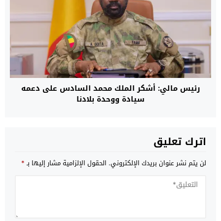
رئيس مالي: أشكر الملك محمد السادس على دعمه
سيادة ووحدة بلادنا
اترك تعليق
لن يتم نشر عنوان بريدك الإلكتروني.
الحقول الإلزامية مشار إليها بـ
*