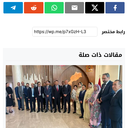
رابط مختصر
مقالات ذات صلة