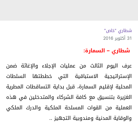
شطاري "خاص"
31 أكتوبر 2016
شطاري – السمارة:
عرف اليوم الثالث من عمليات الإجلاء والإغاثة ضمن
الإستراتيجية الاستباقية التي خططتها السلطات
المحلية لإقليم السمارة، قبل بداية التساقطات المطرية
الغزيرة بتنسيق مع كافة الشركاء والمتدخلين في هذه
العملية من القوات المسلحة الملكية والدرك الملكي
والوقاية المدنية ومندوبية التجهيز ..