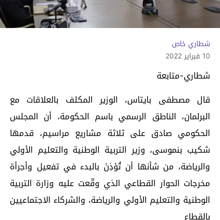
شطاري خاص
10 فبراير 2022
شطاري-متابعة
قال مصطفى بايتاس، الوزير المكلف بالعلاقات مع
البرلمان، الناطق الرسمي باسم الحكومة، أن المجلس
الحكومي صادق على ثلاثة مشاريع مراسيم، قدمها
شكيب بنموسى، وزير التربية الوطنية والتعليم الأولي
والرياضة، من شأنها أن تُؤذِنَ بالبدء في تفعيل وأجرأة
مخرجات الحوار القطاعي الذي وقّعت عليه وزارة التربية
الوطنية والتعليم الأولي والرياضة، والشركاء الاجتماعيين
بالقطاع