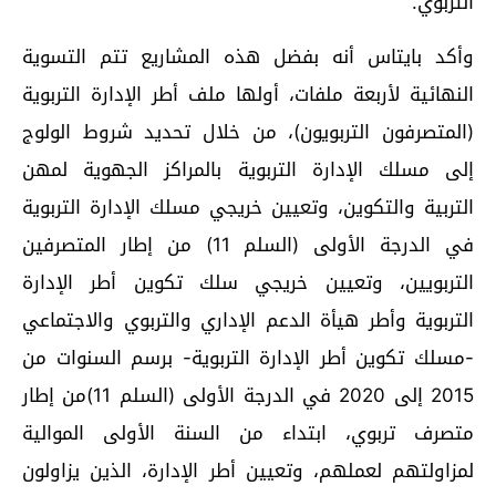
التربوي.
وأكد بايتاس أنه بفضل هذه المشاريع تتم التسوية
النهائية لأربعة ملفات، أولها ملف أطر الإدارة التربوية
(المتصرفون التربويون)، من خلال تحديد شروط الولوج
إلى مسلك الإدارة التربوية بالمراكز الجهوية لمهن
التربية والتكوين، وتعيين خريجي مسلك الإدارة التربوية
في الدرجة الأولى (السلم 11) من إطار المتصرفين
التربويين، وتعيين خريجي سلك تكوين أطر الإدارة
التربوية وأطر هيأة الدعم الإداري والتربوي والاجتماعي
-مسلك تكوين أطر الإدارة التربوية- برسم السنوات من
2015 إلى 2020 في الدرجة الأولى (السلم 11)من إطار
متصرف تربوي، ابتداء من السنة الأولى الموالية
لمزاولتهم لعملهم، وتعيين أطر الإدارة، الذين يزاولون