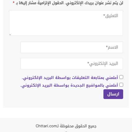
لن يتم نشر عنوان بريدك الإلكتروني.
الحقول الإلزامية مشار إليها بـ
*
أعلمني بمتابعة التعليقات بواسطة البريد الإلكتروني.
أعلمني بالمواضيع الجديدة بواسطة البريد الإلكتروني.
جميع الحقوق محفوظة لـChttari.com