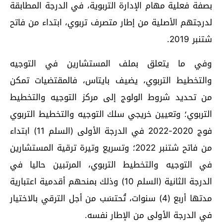
بصفة فعلية مهام الإدارة التربوية، في الدرجة المطابقة
لدرجتهم الأصلية من إطار متصرف تربوي، ابتداء من فاتح
شتنبر 2019.
وفي ما يتعلق بملف المستشارين في التوجيه
والتخطيط التربوي، يضيف بايتاس، فالمقتضيات تمكن
من تحديد شروط الولوج إلى مركز التوجيه والتخطيط
التربوي؛ وتعيين خريجي سلك التوجيه والتخطيط التربوي
فوج 2020-2022 في الدرجة الأولى (السلم 11) ابتداء
من فاتح شتنبر 2022؛ وتسريع وتيرة ترقية المستشارين
في التوجيه والتخطيط التربوي، المرتبين حاليا في
الدرجة الثانية (السلم 10) وذلك بمنحهم أقدمية اعتبارية
مدتها أربع (4) سنوات، تُحتسَب من أجل الترقي بالاختيار
في الدرجة الأولى من الإطار نفسه.