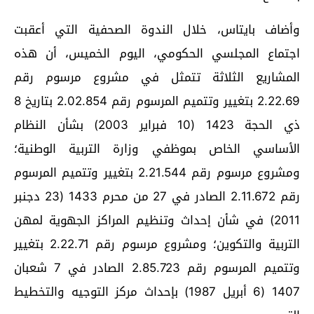
وأضاف بايتاس، خلال الندوة الصحفية التي أعقبت
اجتماع المجلسي الحكومي، اليوم الخميس، أن هذه
المشاريع الثلاثة تتمثل في مشروع مرسوم رقم
2.22.69 بتغيير وتتميم المرسوم رقم 2.02.854 بتاريخ 8
ذي الحجة 1423 (10 فبراير 2003) بشأن النظام
الأساسي الخاص بموظفي وزارة التربية الوطنية؛
ومشروع مرسوم رقم 2.21.544 بتغيير وتتميم المرسوم
رقم 2.11.672 الصادر في 27 من محرم 1433 (23 دجنبر
2011) في شأن إحداث وتنظيم المراكز الجهوية لمهن
التربية والتكوين؛ ومشروع مرسوم رقم 2.22.71 بتغيير
وتتميم المرسوم رقم 2.85.723 الصادر في 7 شعبان
1407 (6 أبريل 1987) بإحداث مركز التوجيه والتخطيط