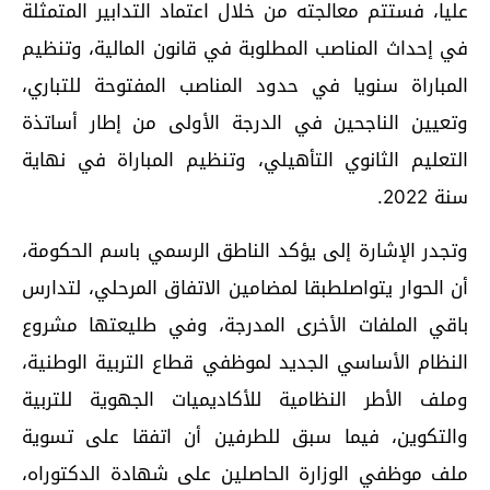
عليا، فستتم معالجته من خلال اعتماد التدابير المتمثلة
في إحداث المناصب المطلوبة في قانون المالية، وتنظيم
المباراة سنويا في حدود المناصب المفتوحة للتباري،
وتعيين الناجحين في الدرجة الأولى من إطار أساتذة
التعليم الثانوي التأهيلي، وتنظيم المباراة في نهاية
سنة 2022.
وتجدر الإشارة إلى يؤكد الناطق الرسمي باسم الحكومة،
أن الحوار يتواصلطبقا لمضامين الاتفاق المرحلي، لتدارس
باقي الملفات الأخرى المدرجة، وفي طليعتها مشروع
النظام الأساسي الجديد لموظفي قطاع التربية الوطنية،
وملف الأطر النظامية للأكاديميات الجهوية للتربية
والتكوين، فيما سبق للطرفين أن اتفقا على تسوية
ملف موظفي الوزارة الحاصلين على شهادة الدكتوراه،