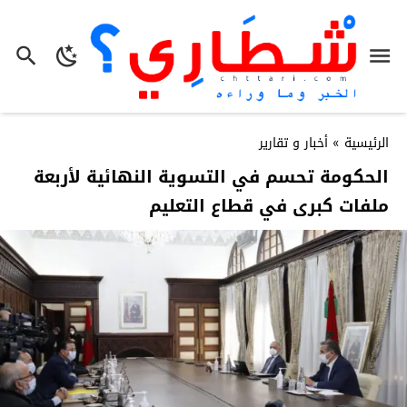
الرئيسية
»
أخبار و تقارير
الحكومة تحسم في التسوية النهائية لأربعة
ملفات كبرى في قطاع التعليم