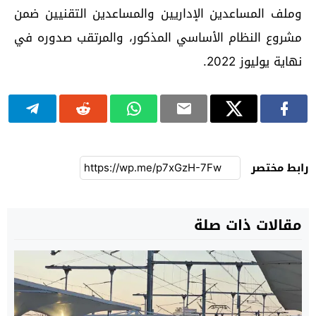
وملف المساعدين الإداريين والمساعدين التقنيين ضمن
مشروع النظام الأساسي المذكور، والمرتقب صدوره في
نهاية يوليوز 2022.
رابط مختصر
مقالات ذات صلة