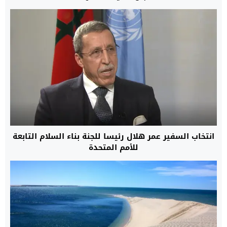
انتخاب السفير عمر هلال رئيسا للجنة بناء السلام التابعة
للأمم المتحدة