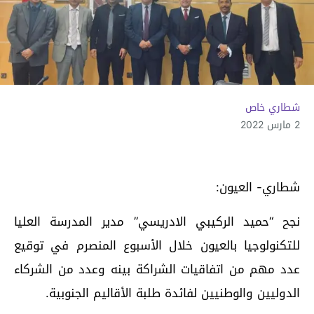
شطاري خاص
2 مارس 2022
شطاري- العيون:
نجح “حميد الركيبي الادريسي” مدير المدرسة العليا
للتكنولوجيا بالعيون خلال الأسبوع المنصرم في توقيع
عدد مهم من اتفاقيات الشراكة بينه وعدد من الشركاء
الدوليين والوطنيين لفائدة طلبة الأقاليم الجنوبية.