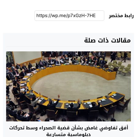
رابط مختصر
مقالات ذات صلة
أفق تفاوضي غامض بشأن قضية الصحراء وسط تحركات
دبلوماسية متسارعة