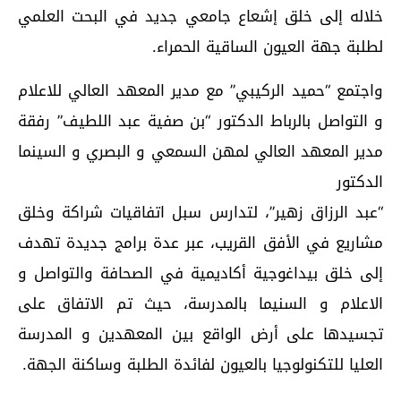
خلاله إلى خلق إشعاع جامعي جديد في البحت العلمي
لطلبة جهة العيون الساقية الحمراء.
واجتمع “حميد الركيبي” مع مدير المعهد العالي للاعلام
و التواصل بالرباط الدكتور “بن صفية عبد اللطيف” رفقة
مدير المعهد العالي لمهن السمعي و البصري و السينما
الدكتور
“عبد الرزاق زهير”، لتدارس سبل اتفاقيات شراكة وخلق
مشاريع في الأفق القريب، عبر عدة برامج جديدة تهدف
إلى خلق بيداغوجية أكاديمية في الصحافة والتواصل و
الاعلام و السنيما بالمدرسة، حيث تم الاتفاق على
تجسيدها على أرض الواقع بين المعهدين و المدرسة
العليا للتكنولوجيا بالعيون لفائدة الطلبة وساكنة الجهة.