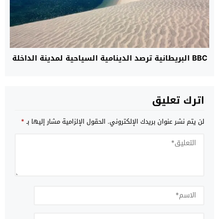
BBC البريطانية ترصد الدينامية السياحية لمدينة الداخلة
اترك تعليق
لن يتم نشر عنوان بريدك الإلكتروني.
الحقول الإلزامية مشار إليها بـ
*