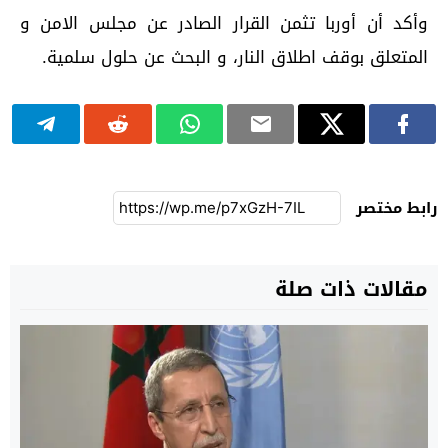
وأكد أن أوربا تثمن القرار الصادر عن مجلس الامن و
المتعلق بوقف اطلاق النار، و البحث عن حلول سلمية.
رابط مختصر
مقالات ذات صلة