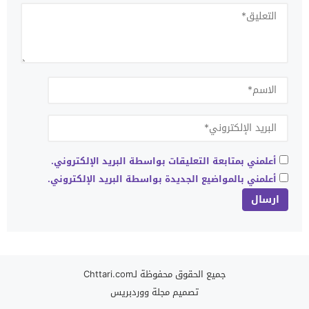
أعلمني بمتابعة التعليقات بواسطة البريد الإلكتروني.
أعلمني بالمواضيع الجديدة بواسطة البريد الإلكتروني.
جميع الحقوق محفوظة لـChttari.com
تصميم
مجلة ووردبريس