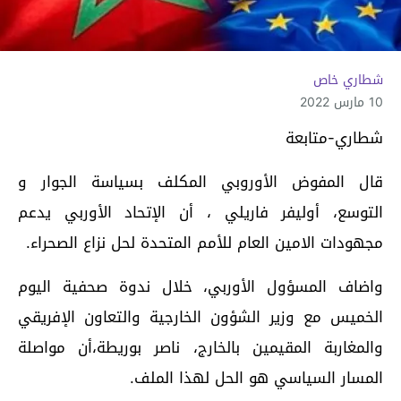
شطاري خاص
10 مارس 2022
شطاري-متابعة
قال المفوض الأوروبي المكلف بسياسة الجوار و
التوسع، أوليفر فاريلي ، أن الإتحاد الأوربي يدعم
مجهودات الامين العام للأمم المتحدة لحل نزاع الصحراء.
واضاف المسؤول الأوربي، خلال ندوة صحفية اليوم
الخميس مع وزير الشؤون الخارجية والتعاون الإفريقي
والمغاربة المقيمين بالخارج، ناصر بوريطة،أن مواصلة
المسار السياسي هو الحل لهذا الملف.