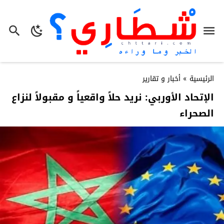
الرئيسية
»
أخبار و تقارير
الإتحاد الأوربي: نريد حلاً واقعياً و مقبولاً لنزاع
الصحراء