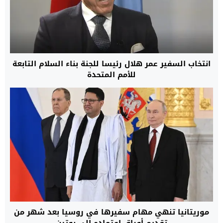
انتخاب السفير عمر هلال رئيسا للجنة بناء السلام التابعة
للأمم المتحدة
موريتانيا تنهي مهام سفيرها في روسيا بعد شهر من