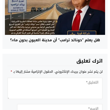
هل يعلم “دونالد ترامب” أن مدينة العيون بدون ماء؟
اترك تعليق
لن يتم نشر عنوان بريدك الإلكتروني.
الحقول الإلزامية مشار إليها بـ
*