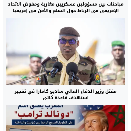
مباحثات بين مسؤولين عسكريين مغاربة ومفوض الاتحاد
الإفريقي في الرباط حول السلم والأمن في إفريقيا
مقتل وزير الدفاع المالي ساديو كامارا في تفجير
استهدف قاعدة كاتي