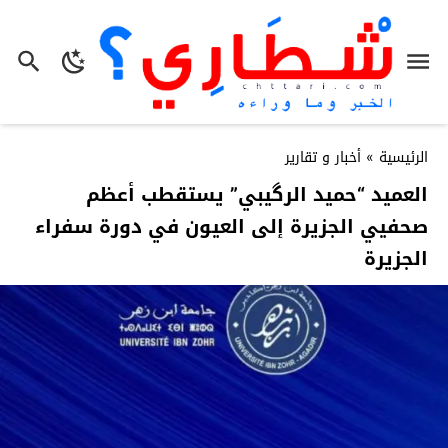
الرئيسية
»
أخبار و تقارير
العميد “حميد الرگيبي” يستقطب أعظم
صحفيي الجزيرة إلى العيون في دورة سفراء
الجزيرة