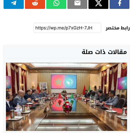
رابط مختصر
مقالات ذات صلة