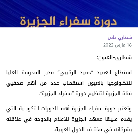
شطاري خاص
18 مارس 2022
شطاري-العيون:
استطاع العميد “حميد الركيبي” مدير المدرسة العليا
للتكنولوجيا بالعيون استقطاب عدد من أهم صحفيي
قناة الجزيرة لتنظيم دورة “سفراء الجزيرة”.
وتعتبر دورة سفراء الجزيرة أهم الدورات التكوينية التي
يقدم عليها معهد الجزيرة للاعلام بالدوحة في علاقته
بشركائه في مختلف الدول العربية.