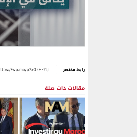
رابط مختصر
مقالات ذات صلة