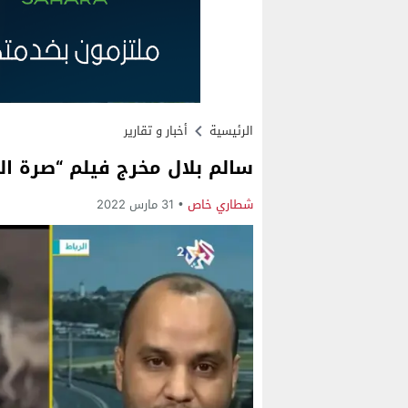
الرئيسية
أخبار و تقارير
سالم بلال مخرج فيلم “صرة ال
شطاري خاص
31 مارس 2022