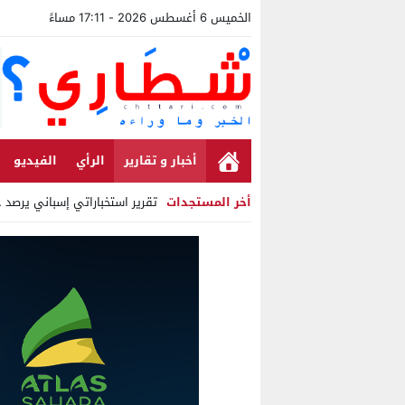
الخميس 6 أغسطس 2026 - 17:11 مساءً
أخبار و تقارير
الرأي
الفيديو
أخر المستجدات
تقرير استخباراتي إسباني يرصد حسابات 
Stop
Previous
Next