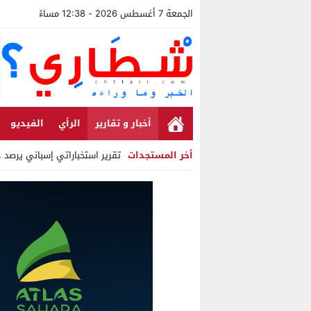
الجمعة 7 أغسطس 2026 - 12:38 مساءً
أخبار و تقارير
الرأي
الفيديو
أخر المستجدات
تقرير استخباراتي إسباني يرصد حسابات
Stop
Previous
Next