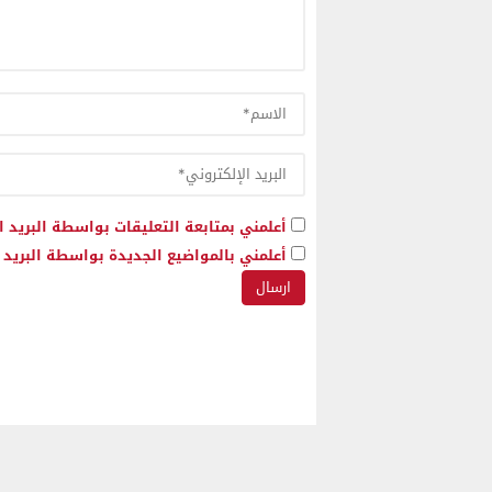
أعلمني بمتابعة التعليقات بواسطة البريد ا
أعلمني بالمواضيع الجديدة بواسطة البريد ا