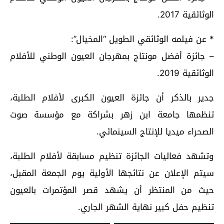
الوثائقية 2017.
* عن فيلمه الوثائقي الطويل “المخيال”:
– جائزة أفضل مونتاج بمهرجان العيون الوطني للأفلام
الوثائقية 2019.
جدير بالذكر أن جائزة العيون الكبرى لأفلام الطلبة،
تنظمها جامعة ابن زهر بشراكة مع مؤسسة صوت
الصحراء ميديا للإنتاج السينمائي.
وتشهد فعاليات الجائزة تنظيم مسابقة لأفلام الطلبة،
سيتم الإعلان عن نتائجها الأولية يوم الجمعة المقبل،
حيث من المنتظر أن يشهد قصر المؤتمرات بالعيون
تنظيم حفل كبير نهاية الشهر الجاري.