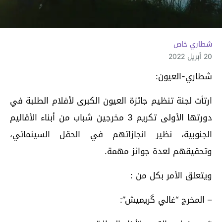
شطاري خاص
20 أبريل 2022
شطاري-العيون:
ارتأت لجنة تنظيم جائزة العيون الكبرى لأفلام الطلبة في
دورتها الأولى تكريم 3 مخرجين شباب من أبناء الأقاليم
الجنوبية، نظير انجازاتهم في الحقل السينمائي،
وتحقيقهم لعدة جوائز مهمة.
ويتعلق الأمر بكل من :
– المخرج “غالي گريميش”: