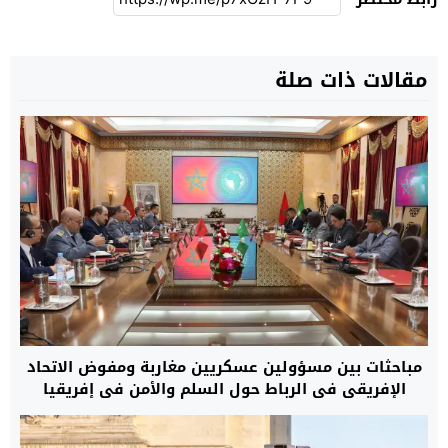
مقالات ذات صلة
مباحثات بين مسؤولين عسكريين مغاربة ومفوض الاتحاد
الإفريقي في الرباط حول السلم والأمن في إفريقيا