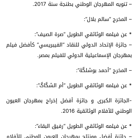
– تنويه المهرجان الوطني بطنجة سنة 2017.
– المخرج “سالم بلال”:
* عن فيلمه الوثائقي الطويل “صرة الصيف”:
– جائزة الإتحاد الدولي للنقاد “الفيبريسي” كأفضل فيلم
بمهرجان الإسماعيلية الدولي للفيلم بمصر.
– المخرج “أحمد بوشلگة”:
* عن فيلمه الوثائقي الطويل “أم الشگاگ”:
-الجائزة الكبرى و جائزة أفضل إخراج بمهرجان العيون
الوطني للأفلام الوثائقية 2016.
* عن فيلمه الوثائقي الطويل “رفيق البقاء”:
– جائزة أفضل مونتاج بمهرجان العيون الوطني للأفلام