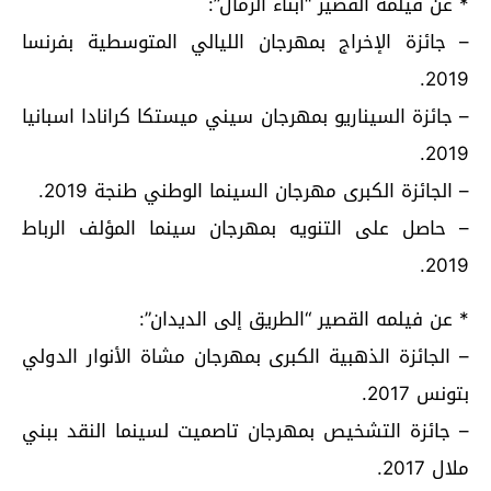
* عن فيلمه القصير “أبناء الرمال”:
– جائزة الإخراج بمهرجان الليالي المتوسطية بفرنسا
2019.
– جائزة السيناريو بمهرجان سيني ميستكا كرانادا اسبانيا
2019.
– الجائزة الكبرى مهرجان السينما الوطني طنجة 2019.
– حاصل على التنويه بمهرجان سينما المؤلف الرباط
2019.
* عن فيلمه القصير “الطريق إلى الديدان”:
– الجائزة الذهبية الكبرى بمهرجان مشاة الأنوار الدولي
بتونس 2017.
– جائزة التشخيص بمهرجان تاصميت لسينما النقد ببني
ملال 2017.