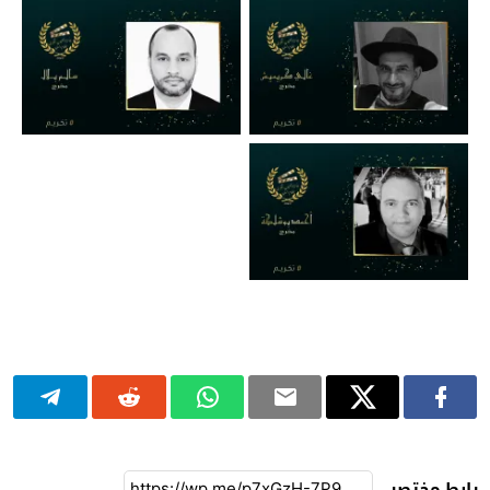
رابط مختصر