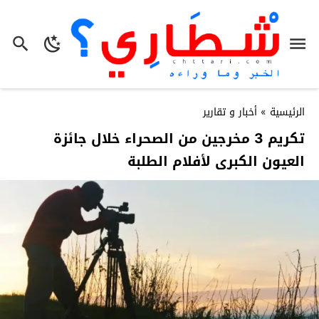
الرئيسية
»
أخبار و تقارير
تكريم 3 مخرجين من الصحراء خلال جائزة
العيون الكبرى لأفلام الطلبة