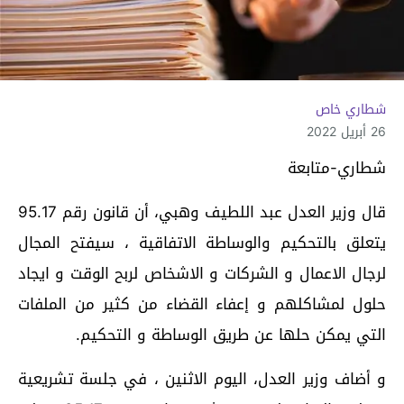
شطاري خاص
26 أبريل 2022
شطاري-متابعة
قال وزير العدل عبد اللطيف وهبي، أن قانون رقم 95.17
يتعلق بالتحكيم والوساطة الاتفاقية ، سيفتح المجال
لرجال الاعمال و الشركات و الاشخاص لربح الوقت و ايجاد
حلول لمشاكلهم و إعفاء القضاء من كثير من الملفات
التي يمكن حلها عن طريق الوساطة و التحكيم.
و أضاف وزير العدل، اليوم الاثنين ، في جلسة تشريعية