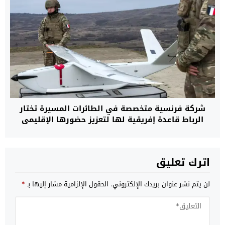
شركة فرنسية متخصصة في الطائرات المسيرة تختار
الرباط قاعدة إفريقية لها لتعزيز حضورها الإقليمي
اترك تعليق
لن يتم نشر عنوان بريدك الإلكتروني.
الحقول الإلزامية مشار إليها بـ
*