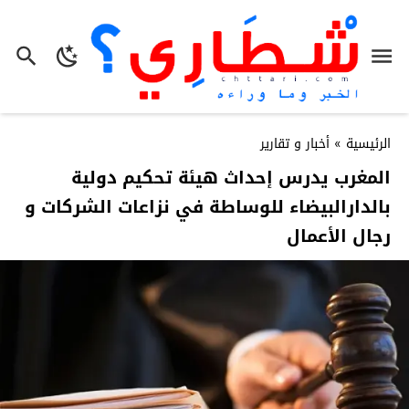
الرئيسية
»
أخبار و تقارير
المغرب يدرس إحداث هيئة تحكيم دولية
بالدارالبيضاء للوساطة في نزاعات الشركات و
رجال الأعمال