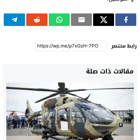
رابط مختصر
مقالات ذات صلة