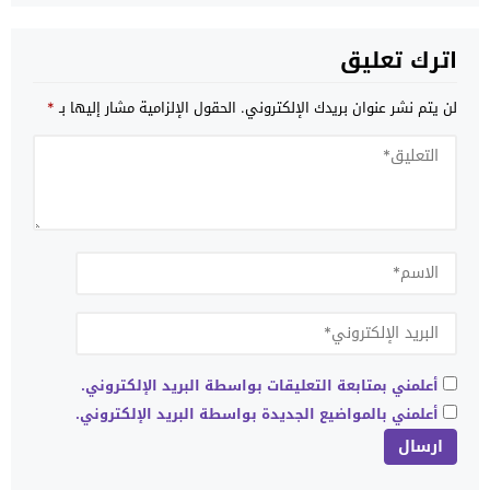
اترك تعليق
لن يتم نشر عنوان بريدك الإلكتروني.
الحقول الإلزامية مشار إليها بـ
*
أعلمني بمتابعة التعليقات بواسطة البريد الإلكتروني.
أعلمني بالمواضيع الجديدة بواسطة البريد الإلكتروني.