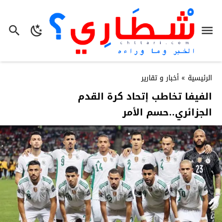
الرئيسية
»
أخبار و تقارير
الفيفا تخاطب إتحاد كرة القدم
الجزائري..حسم الأمر