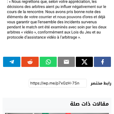
رابط مختصر
مقالات ذات صلة