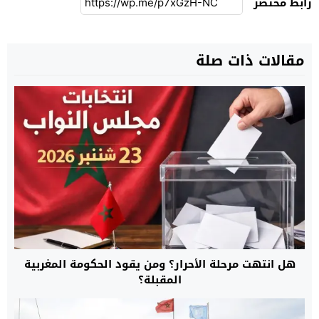
رابط مختصر
مقالات ذات صلة
هل انتهت مرحلة الأحرار؟ ومن يقود الحكومة المغربية
المقبلة؟