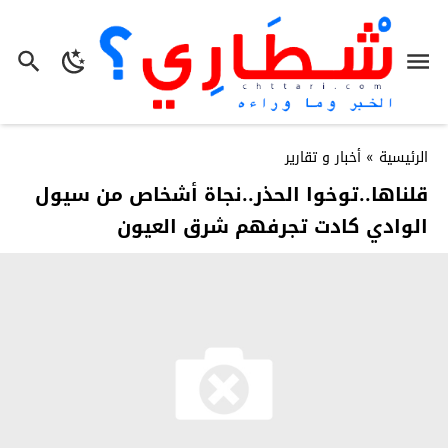
الرئيسية
»
أخبار و تقارير
قلناها..توخوا الحذر..نجاة أشخاص من سيول
الوادي كادت تجرفهم شرق العيون