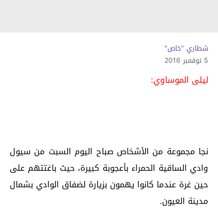
شطاري "خاص"
5 نوفمبر 2016
ليلى الموساوي:
نجا مجموعة من الأشخاص صباح اليوم السبت من سيول
وادي الساقية الحمراء بأعجوبة كبيرة، حيث باغتتهم على
حين غرة عندما كانوا يهمون بزيارة لضفاق الوادي بشمال
مدينة العيون.