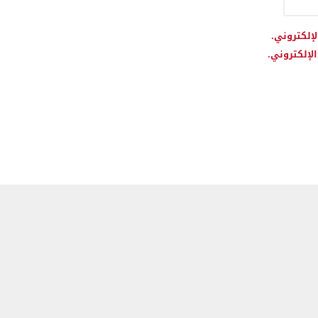
لإلكتروني.
لإلكتروني.