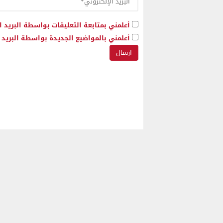
أعلمني بمتابعة التعليقات بواسطة البريد ا
أعلمني بالمواضيع الجديدة بواسطة البريد ا