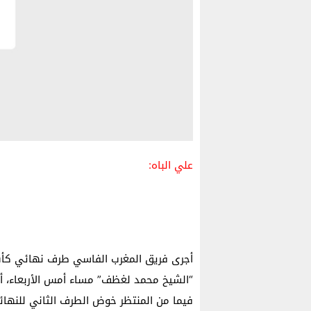
علي الباه:
أجرى فريق المغرب الفاسي طرف نهائي كأس 
“الشيخ محمد لغظف” مساء أمس الأربعاء، أ
فيما من المنتظر خوض الطرف الثاني للنهائ