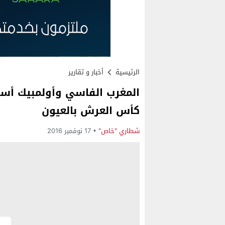
الرئيسية
أخبار و تقارير
المغرب الفاسي وأولمبيك أسف
كأس العرش بالعيون
شطاري "خاص"
17 نوفمبر 2016