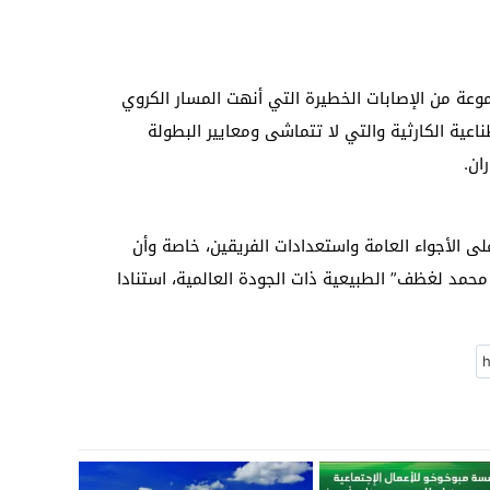
عة من الإصابات الخطيرة التي أنهت المسار الكروي
ناعية الكارثية والتي لا تتماشى ومعايير البطولة
ان.
لى الأجواء العامة واستعدادات الفريقين، خاصة وأن
 محمد لغظف” الطبيعية ذات الجودة العالمية، استنادا