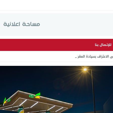
للإتصال بنا
ى الاعتراف بسيادة المغرب على الصحرا _