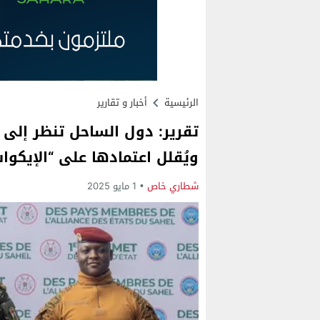
الرئيسية
أخبار و تقارير
تقرير: دول الساحل تنظر إلى 
ويُقلل اعتمادها على “الإيكو
شطاري خاص
1 مايو 2025