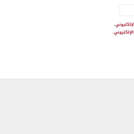
لإلكتروني.
لإلكتروني.