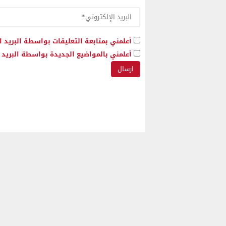
أعلمني بمتابعة التعليقات بواسطة البريد ا
أعلمني بالمواضيع الجديدة بواسطة البريد ا