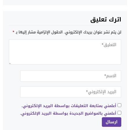
اترك تعليق
لن يتم نشر عنوان بريدك الإلكتروني.
الحقول الإلزامية مشار إليها بـ
*
أعلمني بمتابعة التعليقات بواسطة البريد الإلكتروني.
أعلمني بالمواضيع الجديدة بواسطة البريد الإلكتروني.