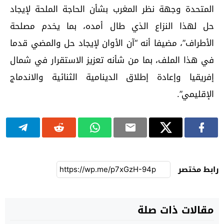
المتحدة وجهة نظر المغرب بشأن الحاجة الملحة لإيجاد
حل لهذا النزاع الذي طال أمده، بما يخدم مصلحة
الأطراف”، مضيفا أنه “آن الأوان لإيجاد حل والمضي قدما
في هذا الملف، بما من شأنه تعزيز الاستقرار في شمال
إفريقيا وإعادة إطلاق الدينامية الثنائية والاندماج
الإقليمي”.
رابط مختصر
مقالات ذات صلة