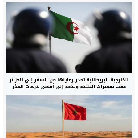
الخارجية البريطانية تحذر رعاياها من السفر إلى الجزائر
عقب تفجيرات البليدة وتدعو إلى أقصى درجات الحذر