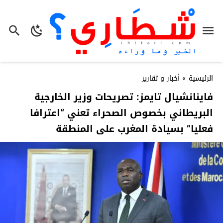
الرئيسية
»
أخبار و تقارير
فاينانشيال تايمز: تصريحات وزير الخارجية
البريطاني بخصوص الصحراء تعني “اعترافا
فعليا” بسيادة المغرب على المنطقة