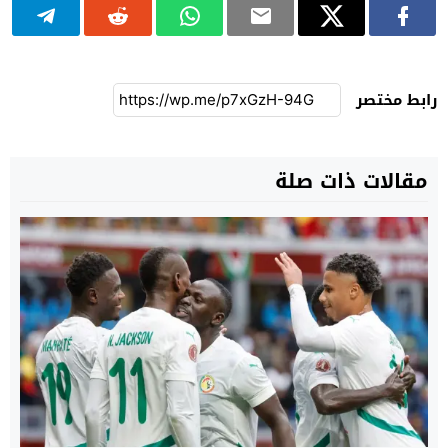
رابط مختصر
مقالات ذات صلة