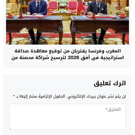
المغرب وفرنسا يقتربان من توقيع معاهدة صداقة
استراتيجية في أفق 2026 لترسيخ شراكة محصنة من
التقلبات السياسية
اترك تعليق
لن يتم نشر عنوان بريدك الإلكتروني.
الحقول الإلزامية مشار إليها بـ
*