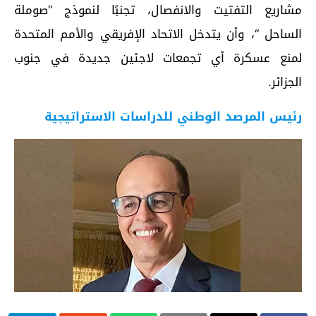
مشاريع التفتيت والانفصال، تجنبًا لنموذج “صوملة
الساحل “، وأن يتدخل الاتحاد الإفريقي والأمم المتحدة
لمنع عسكرة أي تجمعات لاجئين جديدة في جنوب
الجزائر.
رئيس المرصد الوطني للدراسات الاستراتيجية