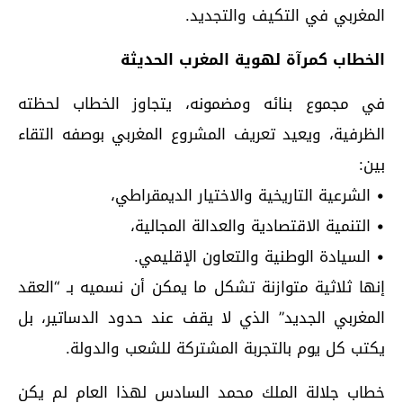
المغربي في التكيف والتجديد.
الخطاب كمرآة لهوية المغرب الحديثة
في مجموع بنائه ومضمونه، يتجاوز الخطاب لحظته
الظرفية، ويعيد تعريف المشروع المغربي بوصفه التقاء
بين:
• الشرعية التاريخية والاختيار الديمقراطي،
• التنمية الاقتصادية والعدالة المجالية،
• السيادة الوطنية والتعاون الإقليمي.
إنها ثلاثية متوازنة تشكل ما يمكن أن نسميه بـ “العقد
المغربي الجديد” الذي لا يقف عند حدود الدساتير، بل
يكتب كل يوم بالتجربة المشتركة للشعب والدولة.
خطاب جلالة الملك محمد السادس لهذا العام لم يكن