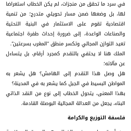
في سرد ما تحقق من منجزات، لم يكن الخطاب استعراضا
لها، بل وضعها ضمن مسار تحويلي متدرج؛ من تنمية
اقتصادية تقوم على الاستثمار في البنية التحتية
والصناعات الواعدة، إلى ضرورة إحداث طفرة اجتماعية
تعيد التوازن المجالي وتكسر منطق “المغرب بسرعتين”.
الملك هنا لا يحتفي بالتقدم كمجرد أرقام، بل يتساءل
عن مآلاته؛
هل وصل هذا التقدم إلى الهامش؟ هل يشعر به
المواطن البسيط في الجبل كما يشعر به في المدينة؟
بهذا المعنى، يتحول الخطاب إلى نوع من النقد الذاتي
البناء، يجعل من العدالة المجالية البوصلة القادمة.
فلسفة التوزيع والكرامة