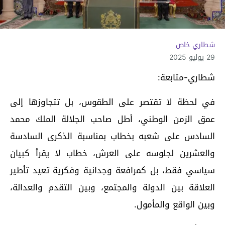
شطاري خاص
29 يوليو 2025
شطاري-متابعة:
في لحظة لا تقتصر على الطقوس، بل تتجاوزها إلى
عمق الزمن الوطني، أطل صاحب الجلالة الملك محمد
السادس على شعبه بخطاب بمناسبة الذكرى السادسة
والعشرين لجلوسه على العرش، خطاب لا يقرأ كبيان
سياسي فقط، بل كمرافعة وجدانية وفكرية تعيد تأطير
العلاقة بين الدولة والمجتمع، وبين التقدم والعدالة،
وبين الواقع والمأمول.