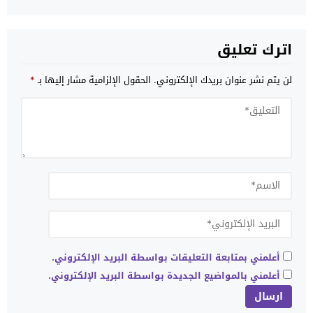
اترك تعليق
لن يتم نشر عنوان بريدك الإلكتروني.
الحقول الإلزامية مشار إليها بـ
*
أعلمني بمتابعة التعليقات بواسطة البريد الإلكتروني.
أعلمني بالمواضيع الجديدة بواسطة البريد الإلكتروني.