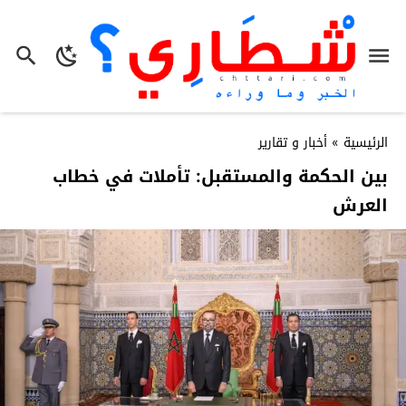
الرئيسية
»
أخبار و تقارير
بين الحكمة والمستقبل: تأملات في خطاب
العرش