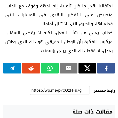
احتفاليا بقدر ما كان تأمليا، إنه لحظة وقوف مع الذات،
وتحريض على التفكير النقدي في المسارات التي
قطعناها، والطرق التي لا تزال أمامنا..
خطاب يعلي من شأن الفعل، لكنه لا يقصي السؤال،
ويكرس الفكرة بأن الوطن الحقيقي هو ذاك الذي يعاش
بعدل، لا فقط ذاك الذي يبنى بإسمنت.
رابط مختصر
مقالات ذات صلة