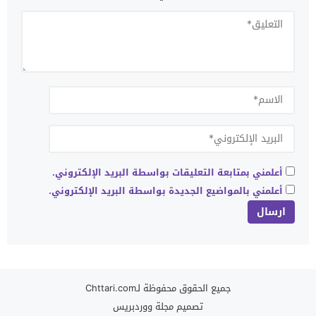
أعلمني بمتابعة التعليقات بواسطة البريد الإلكتروني.
أعلمني بالمواضيع الجديدة بواسطة البريد الإلكتروني.
جميع الحقوق محفوظة لـChttari.com
تصميم
مجلة ووردبريس