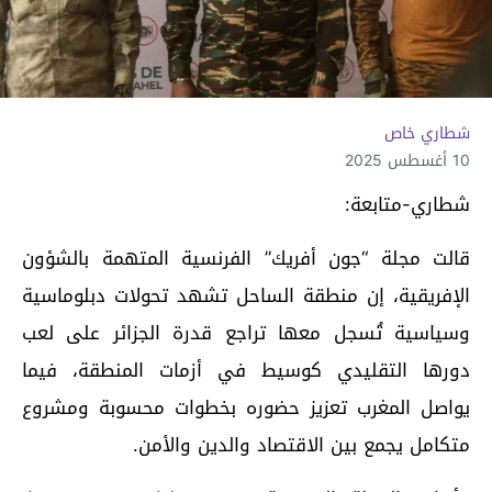
شطاري خاص
10 أغسطس 2025
شطاري-متابعة:
قالت مجلة “جون أفريك” الفرنسية المتهمة بالشؤون
الإفريقية، إن منطقة الساحل تشهد تحولات دبلوماسية
وسياسية تُسجل معها تراجع قدرة الجزائر على لعب
دورها التقليدي كوسيط في أزمات المنطقة، فيما
يواصل المغرب تعزيز حضوره بخطوات محسوبة ومشروع
متكامل يجمع بين الاقتصاد والدين والأمن.