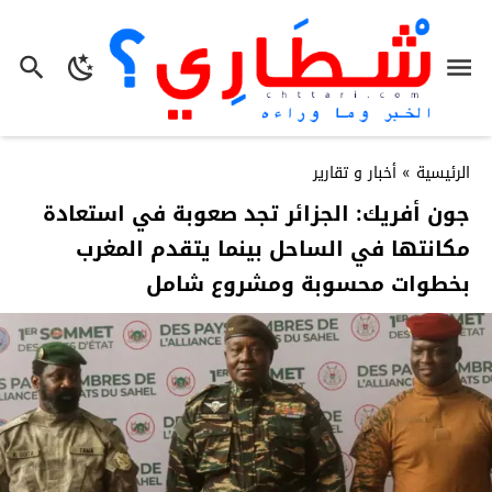
الرئيسية
»
أخبار و تقارير
جون أفريك: الجزائر تجد صعوبة في استعادة
مكانتها في الساحل بينما يتقدم المغرب
بخطوات محسوبة ومشروع شامل