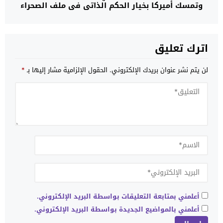
وتمسك أميركا بخيار الحكم الذاتي في ملف الصحراء
اترك تعليق
لن يتم نشر عنوان بريدك الإلكتروني.
الحقول الإلزامية مشار إليها بـ
*
أعلمني بمتابعة التعليقات بواسطة البريد الإلكتروني.
أعلمني بالمواضيع الجديدة بواسطة البريد الإلكتروني.