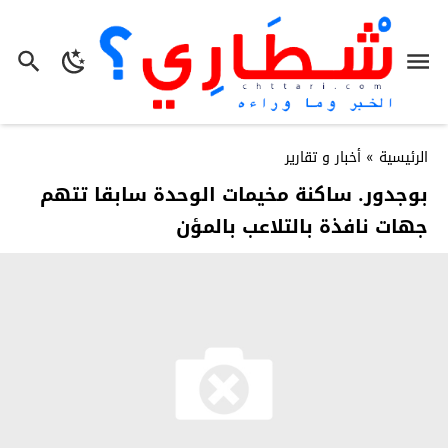
الرئيسية
»
أخبار و تقارير
بوجدور. ساكنة مخيمات الوحدة سابقا تتهم
جهات نافذة بالتلاعب بالمؤن