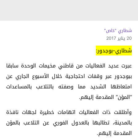
شطاري "خاص"
20 يناير 2017
شطاري-بوجدور:
عبرت عديد الفعاليات من قاطني مخيمات الوحدة سابقا
ببوجدور عبر وقفات احتجاجية خلال الأسبوع الجاري عن
امتعاظها الشديد مما وصفته بالتلاعب بالمساعدات
“المؤن” المقدمة إليهم.
وأطلقت ذات الفعاليات اتهامات خطيرة لجهات نافذة
بالمدينة، تطالبها بالعدول الفوري عن التلاعب بالمؤن
المقدمة إليهم.