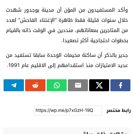
وأكد المستفيدون من المؤن أن مدينة بوجدور شهدت
خلال سنوات قليلة فقط ظاهرة “الإغتناء الفاحش” لعدد
من المتاجرين بمعاناتهم، منددين في الوقت ذاته بالقيام
بخطوات احتجاجية أكثر تصعيدا.
جدير بالذكر أن ساكنة مخيمات الوحدة سابقا تستفيد من
عديد الامتيازات منذ استقدامهم إلى الاقليم عام 1991.
رابط مختصر