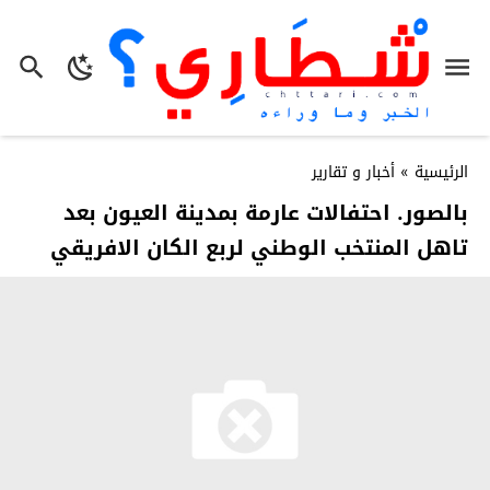
الرئيسية
»
أخبار و تقارير
بالصور. احتفالات عارمة بمدينة العيون بعد
تاهل المنتخب الوطني لربع الكان الافريقي