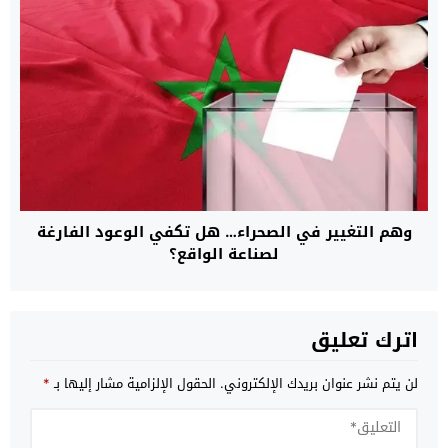
وهم التغيير في الصحراء… هل تكفي الوعود الفارغة
لصناعة الواقع؟
اترك تعليق
لن يتم نشر عنوان بريدك الإلكتروني.
الحقول الإلزامية مشار إليها بـ
*