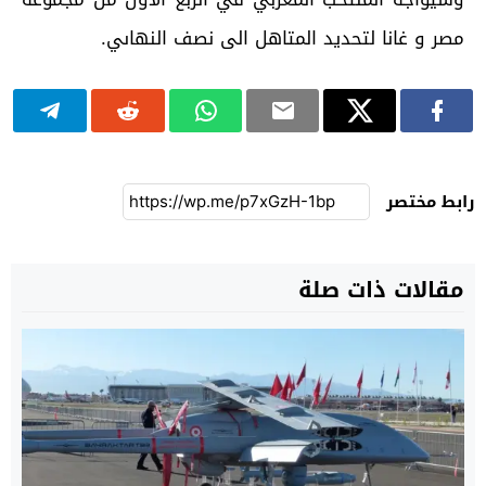
مصر و غانا لتحديد المتاهل الى نصف النهاىي.
رابط مختصر
مقالات ذات صلة