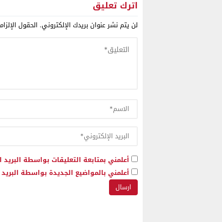
القيادة
اترك تعليق
لن يتم نشر عنوان بريدك الإلكتروني.
الحقول الإلزام
أعلمني بمتابعة التعليقات بواسطة البريد ا
أعلمني بالمواضيع الجديدة بواسطة البريد ا