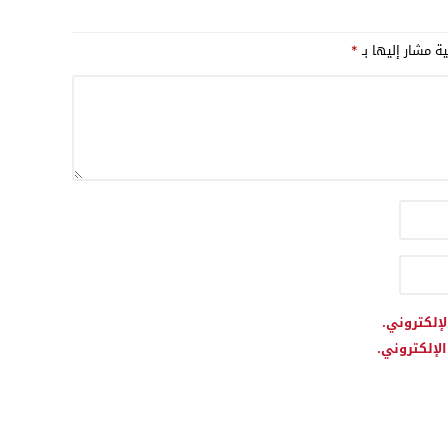
ية مشار إليها بـ
*
لإلكتروني.
لإلكتروني.