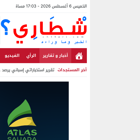
الخميس 6 أغسطس 2026 - 17:03 مساءً
أخبار و تقارير
الرأي
الفيديو
أخر المستجدات
تقرير استخباراتي إسباني يرصد حس
Stop
Previous
Next