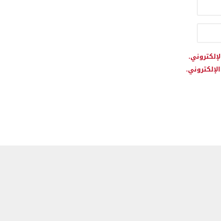
لإلكتروني.
لإلكتروني.