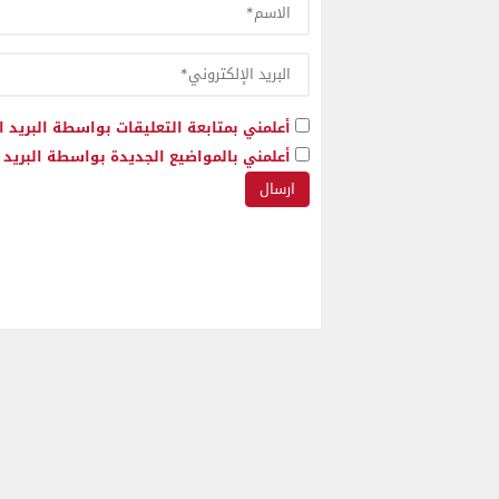
أعلمني بمتابعة التعليقات بواسطة البريد ا
أعلمني بالمواضيع الجديدة بواسطة البريد ا